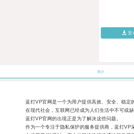
安
简介
蓝灯VP官网是一个为用户提供高效、安全、稳定的
在现代社会，互联网已经成为人们生活中不可或缺的
蓝灯VP官网的出现正是为了解决这些问题。
作为一个专注于隐私保护的服务提供商，蓝灯VP采