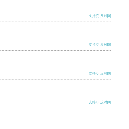
支持
[0]
反对
[0]
支持
[0]
反对
[0]
支持
[0]
反对
[0]
支持
[0]
反对
[0]