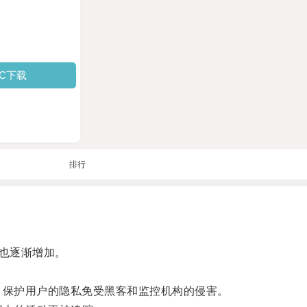
PC下载
排行
也逐渐增加。
，保护用户的隐私免受黑客和监控机构的侵害。