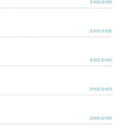
支持
[0]
反对
[0]
支持
[0]
反对
[0]
支持
[0]
反对
[0]
支持
[0]
反对
[0]
支持
[0]
反对
[0]