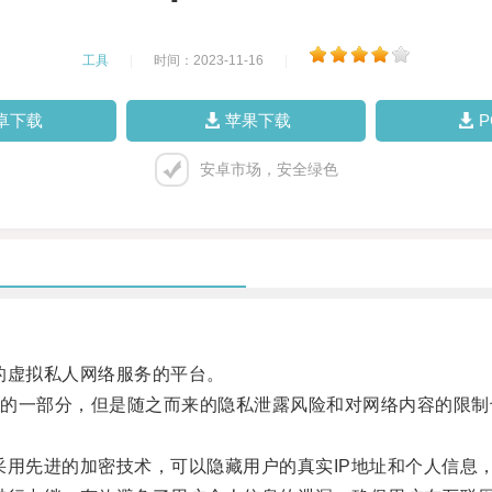
工具
|
时间：2023-11-16
|
卓下载
苹果下载
安卓市场，安全绿色
虚拟私人网络服务的平台。
一部分，但是随之而来的隐私泄露风险和对网络内容的限制
用先进的加密技术，可以隐藏用户的真实IP地址和个人信息