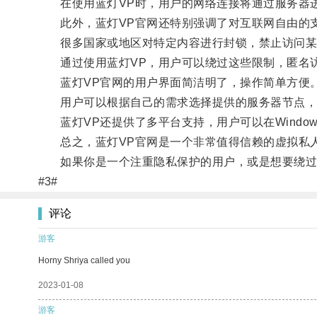
在使用蓝灯VP时，用户的网络连接将通过服务器进
此外，蓝灯VP官网还特别强调了对互联网自由的
很多国家或地区对特定内容进行封锁，禁止访问某
通过使用蓝灯VP，用户可以绕过这些限制，匿名访
蓝灯VP官网的用户界面简洁明了，操作简单方便
用户可以根据自己的需求选择提供的服务器节点，
蓝灯VP还提供了多平台支持，用户可以在Windows、M
总之，蓝灯VP官网是一个非常值得信赖的虚拟私人
如果你是一个注重隐私保护的用户，或是想要绕过网
#3#
评论
游客
Horny Shriya called you
2023-01-08
游客