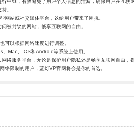
行中继，有效避免了用户个人信息的泄漏，确保用户在互联
支持。
些网站或社交媒体平台，这给用户带来了困扰。
问被封锁的网站，畅享互联网的自由。
。
也可以根据网络速度进行调整。
ac、iOS和Android等系统上使用。
网络服务平台，无论是保护用户隐私还是畅享互联网自由，
络限制的用户，蓝灯VP官网将会是你的首选。