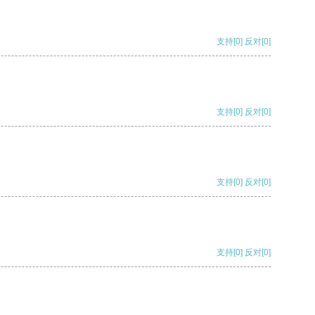
支持
[0]
反对
[0]
支持
[0]
反对
[0]
支持
[0]
反对
[0]
支持
[0]
反对
[0]