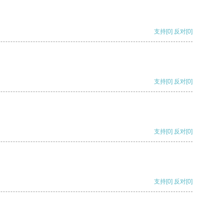
支持
[0]
反对
[0]
支持
[0]
反对
[0]
支持
[0]
反对
[0]
支持
[0]
反对
[0]