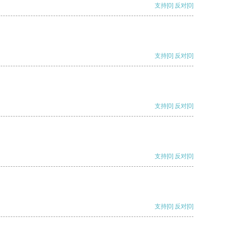
支持
[0]
反对
[0]
支持
[0]
反对
[0]
支持
[0]
反对
[0]
支持
[0]
反对
[0]
支持
[0]
反对
[0]