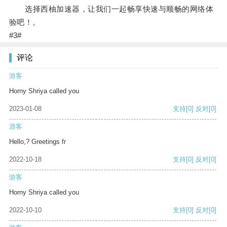
选择西柚加速器，让我们一起畅享快速与顺畅的网络体
验吧！。
#3#
评论
游客
Horny Shriya called you
2023-01-08
支持
[0]
反对
[0]
游客
Hello,? Greetings fr
2022-10-18
支持
[0]
反对
[0]
游客
Horny Shriya called you
2022-10-10
支持
[0]
反对
[0]