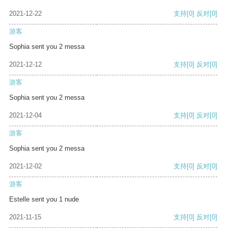
2021-12-22
支持
[0]
反对
[0]
游客
Sophia sent you 2 messa
2021-12-12
支持
[0]
反对
[0]
游客
Sophia sent you 2 messa
2021-12-04
支持
[0]
反对
[0]
游客
Sophia sent you 2 messa
2021-12-02
支持
[0]
反对
[0]
游客
Estelle sent you 1 nude
2021-11-15
支持
[0]
反对
[0]