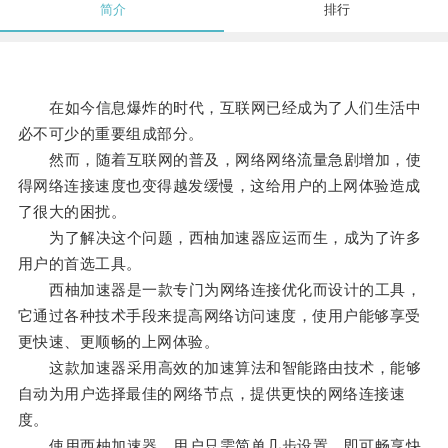
简介
排行
在如今信息爆炸的时代，互联网已经成为了人们生活中
必不可少的重要组成部分。
然而，随着互联网的普及，网络网络流量急剧增加，使
得网络连接速度也变得越发缓慢，这给用户的上网体验造成
了很大的困扰。
为了解决这个问题，西柚加速器应运而生，成为了许多
用户的首选工具。
西柚加速器是一款专门为网络连接优化而设计的工具，
它通过各种技术手段来提高网络访问速度，使用户能够享受
更快速、更顺畅的上网体验。
这款加速器采用高效的加速算法和智能路由技术，能够
自动为用户选择最佳的网络节点，提供更快的网络连接速
度。
使用西柚加速器，用户只需简单几步设置，即可畅享快