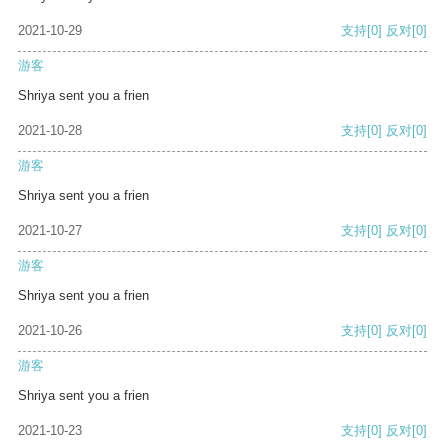
2021-10-29
支持
[0]
反对
[0]
游客
Shriya sent you a frien
2021-10-28
支持
[0]
反对
[0]
游客
Shriya sent you a frien
2021-10-27
支持
[0]
反对
[0]
游客
Shriya sent you a frien
2021-10-26
支持
[0]
反对
[0]
游客
Shriya sent you a frien
2021-10-23
支持
[0]
反对
[0]