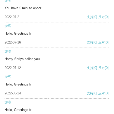
游客
You have 5 minute oppor
2022-07-21
支持
[0]
反对
[0]
游客
Hello, Greetings fr
2022-07-16
支持
[0]
反对
[0]
游客
Horny Shriya called you
2022-07-12
支持
[0]
反对
[0]
游客
Hello, Greetings fr
2022-05-24
支持
[0]
反对
[0]
游客
Hello, Greetings fr