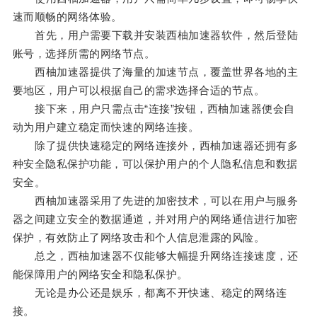
速而顺畅的网络体验。
首先，用户需要下载并安装西柚加速器软件，然后登陆
账号，选择所需的网络节点。
西柚加速器提供了海量的加速节点，覆盖世界各地的主
要地区，用户可以根据自己的需求选择合适的节点。
接下来，用户只需点击“连接”按钮，西柚加速器便会自
动为用户建立稳定而快速的网络连接。
除了提供快速稳定的网络连接外，西柚加速器还拥有多
种安全隐私保护功能，可以保护用户的个人隐私信息和数据
安全。
西柚加速器采用了先进的加密技术，可以在用户与服务
器之间建立安全的数据通道，并对用户的网络通信进行加密
保护，有效防止了网络攻击和个人信息泄露的风险。
总之，西柚加速器不仅能够大幅提升网络连接速度，还
能保障用户的网络安全和隐私保护。
无论是办公还是娱乐，都离不开快速、稳定的网络连
接。