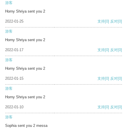
游客
Horny Shriya sent you 2
2022-01-25
支持
[0]
反对
[0]
游客
Horny Shriya sent you 2
2022-01-17
支持
[0]
反对
[0]
游客
Horny Shriya sent you 2
2022-01-15
支持
[0]
反对
[0]
游客
Horny Shriya sent you 2
2022-01-10
支持
[0]
反对
[0]
游客
Sophia sent you 2 messa