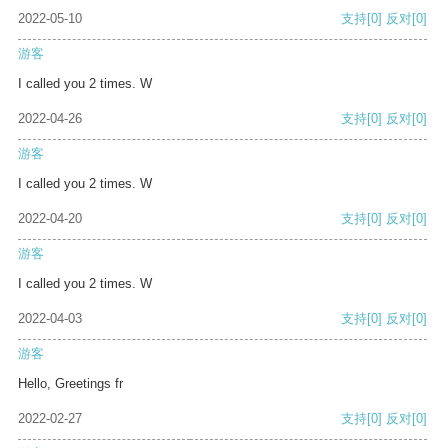
2022-05-10
支持
[0]
反对
[0]
游客
I called you 2 times. W
2022-04-26
支持
[0]
反对
[0]
游客
I called you 2 times. W
2022-04-20
支持
[0]
反对
[0]
游客
I called you 2 times. W
2022-04-03
支持
[0]
反对
[0]
游客
Hello, Greetings fr
2022-02-27
支持
[0]
反对
[0]