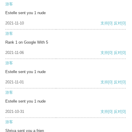
游客
Estelle sent you 1 nude
2021-11-10
支持
[0]
反对
[0]
游客
Rank 1 on Google With 5
2021-11-06
支持
[0]
反对
[0]
游客
Estelle sent you 1 nude
2021-11-01
支持
[0]
反对
[0]
游客
Estelle sent you 1 nude
2021-10-31
支持
[0]
反对
[0]
游客
Shriya sent you a frien