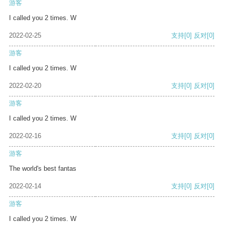
游客
I called you 2 times. W
2022-02-25
支持
[0]
反对
[0]
游客
I called you 2 times. W
2022-02-20
支持
[0]
反对
[0]
游客
I called you 2 times. W
2022-02-16
支持
[0]
反对
[0]
游客
The world's best fantas
2022-02-14
支持
[0]
反对
[0]
游客
I called you 2 times. W