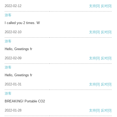
2022-02-12
支持
[0]
反对
[0]
游客
I called you 2 times. W
2022-02-10
支持
[0]
反对
[0]
游客
Hello, Greetings fr
2022-02-09
支持
[0]
反对
[0]
游客
Hello, Greetings fr
2022-01-31
支持
[0]
反对
[0]
游客
BREAKING! Portable CO2
2022-01-28
支持
[0]
反对
[0]