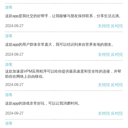
游客
这款app是我社交的好帮手，让我能够与朋友保持联系，分享生活点滴。
2024-09-27
支持
[0]
反对
[0]
游客
这款app的用户群体非常庞大，我可以结识到来自世界各地的朋友。
2024-09-27
支持
[0]
反对
[0]
游客
这款加速器VPM应用程序可以给你提供最高速度和安全性的连接，并帮
助你在网络上自由移动。
2024-09-27
支持
[0]
反对
[0]
游客
这款app的游戏非常好玩，可以让我消磨时间。
2024-09-27
支持
[0]
反对
[0]
游客