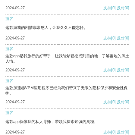
2024-09-27
支持
[0]
反对
[0]
游客
这款游戏的剧情非常感人，让我久久不能忘怀。
2024-09-27
支持
[0]
反对
[0]
游客
这款app是我旅行的好帮手，让我能够轻松找到目的地，了解当地的风土
人情。
2024-09-27
支持
[0]
反对
[0]
游客
这款加速器VPM应用程序已经为我们带来了无限的隐私保护和安全性保
护。
2024-09-27
支持
[0]
反对
[0]
游客
这款app就像我的私人导师，带领我探索知识的奥秘。
2024-09-27
支持
[0]
反对
[0]