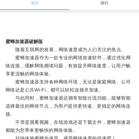
简介
排行
蜜蜂加速器破解版
随着互联网的发展，网络速度成为人们关注的焦点。
蜜蜂加速器作为一款专业的网络加速软件，通过优化网
络连接，缓解网络拥堵问题，有效提升网络速度，让用户畅
享更流畅的网络体验。
蜜蜂加速器支持各种网络环境，无论是家庭网络、公司
网络还是公共Wi-Fi，都可以轻松连接并加速。
与此同时，蜜蜂加速器还拥有智能分流功能，能够智能
选择最佳的网络节点，为用户提供更快速、更稳定的网络连
接。
不管是观看视频、在线游戏还是下载文件，蜜蜂加速器
都能为您带来更畅快的网络体验。
赶快体验蜜蜂加速器，感受网络速度的提速吧！。