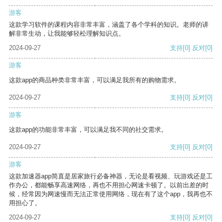
游客
这款学习软件的课程内容非常丰富，涵盖了各个学科的知识。老师的讲
解非常生动，让我能够轻松理解知识点。
2024-09-27
支持
[0]
反对
[0]
游客
这款app的商品种类非常丰富，可以满足我所有的购物需求。
2024-09-27
支持
[0]
反对
[0]
游客
这款app的功能非常丰富，可以满足我不同的社交需求。
2024-09-27
支持
[0]
反对
[0]
游客
这款加速器app简直是居家旅行必备神器，无论是看视频、玩游戏还是工
作办公，都能畅享高速网络，再也不用担心网速卡顿了。以前出差的时
候，经常因为网速慢而无法正常使用网络，现在有了这个app，我再也不
用担心了。
2024-09-27
支持
[0]
反对
[0]