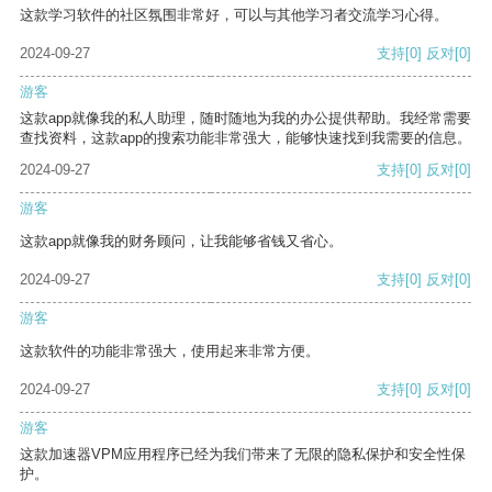
这款学习软件的社区氛围非常好，可以与其他学习者交流学习心得。
2024-09-27
支持
[0]
反对
[0]
游客
这款app就像我的私人助理，随时随地为我的办公提供帮助。我经常需要
查找资料，这款app的搜索功能非常强大，能够快速找到我需要的信息。
2024-09-27
支持
[0]
反对
[0]
游客
这款app就像我的财务顾问，让我能够省钱又省心。
2024-09-27
支持
[0]
反对
[0]
游客
这款软件的功能非常强大，使用起来非常方便。
2024-09-27
支持
[0]
反对
[0]
游客
这款加速器VPM应用程序已经为我们带来了无限的隐私保护和安全性保
护。