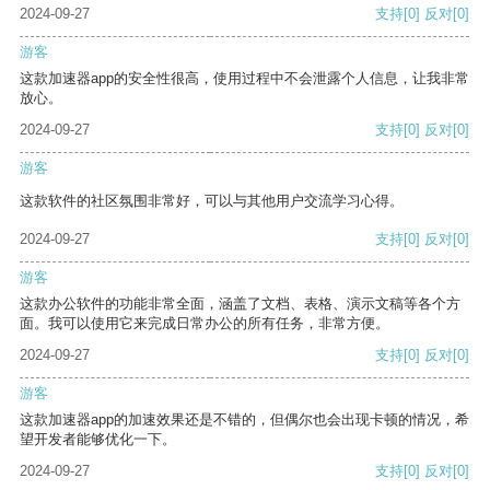
2024-09-27
支持
[0]
反对
[0]
游客
这款加速器app的安全性很高，使用过程中不会泄露个人信息，让我非常
放心。
2024-09-27
支持
[0]
反对
[0]
游客
这款软件的社区氛围非常好，可以与其他用户交流学习心得。
2024-09-27
支持
[0]
反对
[0]
游客
这款办公软件的功能非常全面，涵盖了文档、表格、演示文稿等各个方
面。我可以使用它来完成日常办公的所有任务，非常方便。
2024-09-27
支持
[0]
反对
[0]
游客
这款加速器app的加速效果还是不错的，但偶尔也会出现卡顿的情况，希
望开发者能够优化一下。
2024-09-27
支持
[0]
反对
[0]