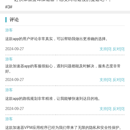
#3#
评论
游客
这款app的用户评论非常真实，可以帮助我做出更准确的选择。
2024-09-27
支持
[0]
反对
[0]
游客
这款加速器app的客服很贴心，遇到问题都能及时解决，服务态度非常
好。
2024-09-27
支持
[0]
反对
[0]
游客
这款app的路线规划非常精准，让我能够快速到达目的地。
2024-09-27
支持
[0]
反对
[0]
游客
这款加速器VPM应用程序已经为我们带来了无限的隐私和安全性保护。