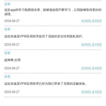
游客
这款app的学习氛围很浓厚，能够激励我不断学习，让我能够取得更好的
成绩。
2024-09-27
支持
[0]
反对
[0]
游客
这款加速器VPM应用程序提供了顶级的安全性和隐私保护。
2024-09-27
支持
[0]
反对
[0]
游客
超棒啊 好用
2024-09-27
支持
[0]
反对
[0]
游客
这款加速器VPM应用程序已经为我们带来了无限的流畅体验。
2024-09-27
支持
[0]
反对
[0]