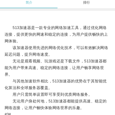
简介
排行
513加速器是一款专业的网络加速工具，通过优化网络
连接，提供更快的网速和稳定的连接，为用户提供畅快的上
网体验。
该加速器使用先进的网络优化技术，可以有效解决网络
延迟问题，提升网络速度。
无论是观看视频、玩游戏还是下载文件，513加速器都
能为用户带来高速、稳定的网络连接，让用户畅享网络世
界。
与其他加速软件相比，513加速器的优势在于其智能优
化算法和全球服务器覆盖。
用户只需简单设置即可享受到优质网络服务。
无论用户身处何地，513加速器都能提供高速、稳定的
网络连接，让用户畅快体验网络世界的乐趣。
#3#