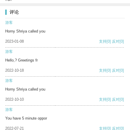
评论
游客
Horny Shriya called you
2023-01-08
支持
[0]
反对
[0]
游客
Hello,? Greetings fr
2022-10-18
支持
[0]
反对
[0]
游客
Horny Shriya called you
2022-10-10
支持
[0]
反对
[0]
游客
You have 5 minute oppor
2022-07-21
支持
[0]
反对
[0]