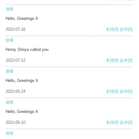
游客
Hello, Greetings fr
2022-07-16
支持
[0]
反对
[0]
游客
Horny Shriya called you
2022-07-12
支持
[0]
反对
[0]
游客
Hello, Greetings fr
2022-05-24
支持
[0]
反对
[0]
游客
Hello, Greetings fr
2022-05-10
支持
[0]
反对
[0]
游客