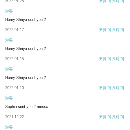
2022-01-25
支持
[0]
反对
[0]
游客
Horny Shriya sent you 2
2022-01-17
支持
[0]
反对
[0]
游客
Horny Shriya sent you 2
2022-01-15
支持
[0]
反对
[0]
游客
Horny Shriya sent you 2
2022-01-10
支持
[0]
反对
[0]
游客
Sophia sent you 2 messa
2021-12-22
支持
[0]
反对
[0]
游客