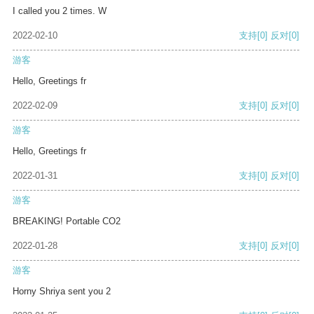
I called you 2 times. W
2022-02-10
支持
[0]
反对
[0]
游客
Hello, Greetings fr
2022-02-09
支持
[0]
反对
[0]
游客
Hello, Greetings fr
2022-01-31
支持
[0]
反对
[0]
游客
BREAKING! Portable CO2
2022-01-28
支持
[0]
反对
[0]
游客
Horny Shriya sent you 2