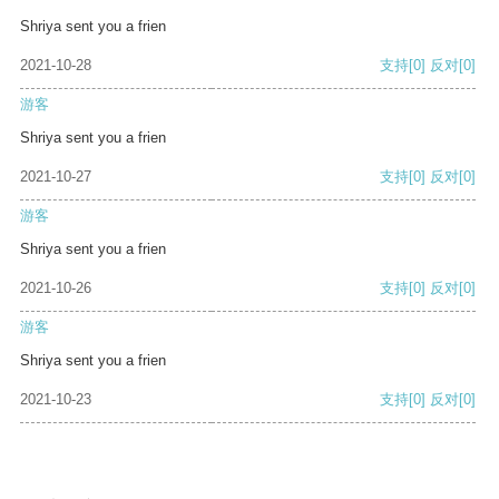
Shriya sent you a frien
2021-10-28
支持
[0]
反对
[0]
游客
Shriya sent you a frien
2021-10-27
支持
[0]
反对
[0]
游客
Shriya sent you a frien
2021-10-26
支持
[0]
反对
[0]
游客
Shriya sent you a frien
2021-10-23
支持
[0]
反对
[0]