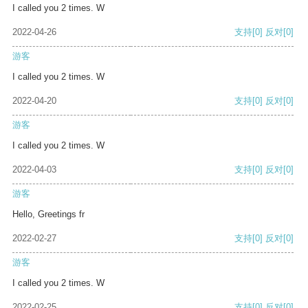
I called you 2 times. W
2022-04-26
支持
[0]
反对
[0]
游客
I called you 2 times. W
2022-04-20
支持
[0]
反对
[0]
游客
I called you 2 times. W
2022-04-03
支持
[0]
反对
[0]
游客
Hello, Greetings fr
2022-02-27
支持
[0]
反对
[0]
游客
I called you 2 times. W
2022-02-25
支持
[0]
反对
[0]