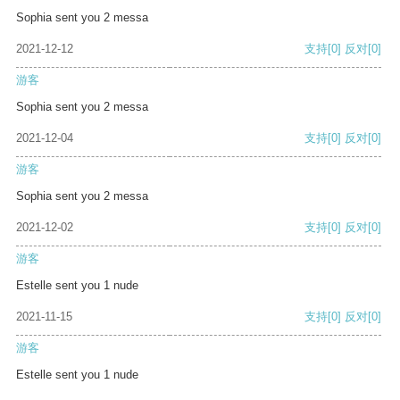
Sophia sent you 2 messa
2021-12-12
支持
[0]
反对
[0]
游客
Sophia sent you 2 messa
2021-12-04
支持
[0]
反对
[0]
游客
Sophia sent you 2 messa
2021-12-02
支持
[0]
反对
[0]
游客
Estelle sent you 1 nude
2021-11-15
支持
[0]
反对
[0]
游客
Estelle sent you 1 nude