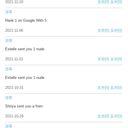
2021-11-10
支持
[0]
反对
[0]
游客
Rank 1 on Google With 5
2021-11-06
支持
[0]
反对
[0]
游客
Estelle sent you 1 nude
2021-11-01
支持
[0]
反对
[0]
游客
Estelle sent you 1 nude
2021-10-31
支持
[0]
反对
[0]
游客
Shriya sent you a frien
2021-10-29
支持
[0]
反对
[0]
游客