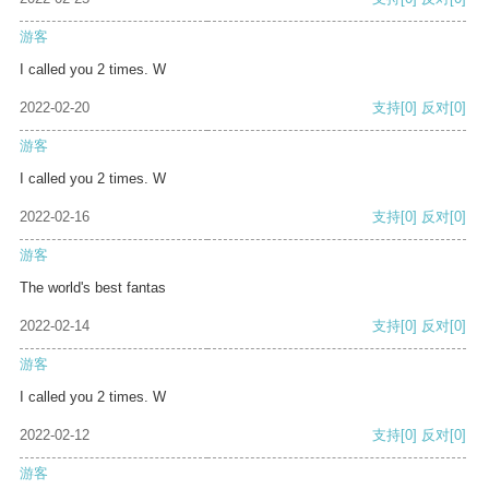
游客
I called you 2 times. W
2022-02-20
支持
[0]
反对
[0]
游客
I called you 2 times. W
2022-02-16
支持
[0]
反对
[0]
游客
The world's best fantas
2022-02-14
支持
[0]
反对
[0]
游客
I called you 2 times. W
2022-02-12
支持
[0]
反对
[0]
游客