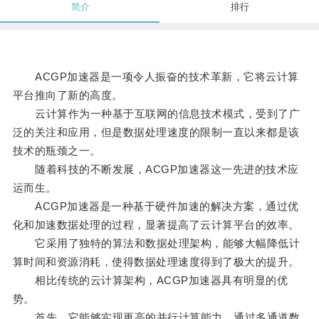
简介
排行
ACGP加速器是一项令人振奋的技术革新，它将云计算
平台推向了新的高度。
云计算作为一种基于互联网的信息技术模式，受到了广
泛的关注和应用，但是数据处理速度的限制一直以来都是该
技术的瓶颈之一。
随着科技的不断发展，ACGP加速器这一先进的技术应
运而生。
ACGP加速器是一种基于硬件加速的解决方案，通过优
化和加速数据处理的过程，显著提高了云计算平台的效率。
它采用了独特的算法和数据处理架构，能够大幅降低计
算时间和资源消耗，使得数据处理速度得到了极大的提升。
相比传统的云计算架构，ACGP加速器具有明显的优
势。
首先，它能够实现更高的并行计算能力，通过多通道数