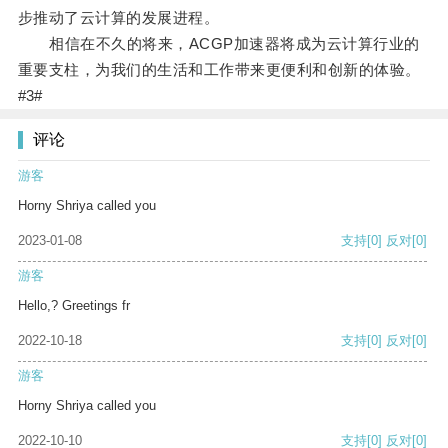
步推动了云计算的发展进程。
相信在不久的将来，ACGP加速器将成为云计算行业的
重要支柱，为我们的生活和工作带来更便利和创新的体验。
#3#
评论
游客
Horny Shriya called you
2023-01-08
支持
[0]
反对
[0]
游客
Hello,? Greetings fr
2022-10-18
支持
[0]
反对
[0]
游客
Horny Shriya called you
2022-10-10
支持
[0]
反对
[0]