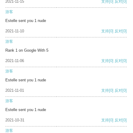
2021-11-15
支持
[0]
反对
[0]
游客
Estelle sent you 1 nude
2021-11-10
支持
[0]
反对
[0]
游客
Rank 1 on Google With 5
2021-11-06
支持
[0]
反对
[0]
游客
Estelle sent you 1 nude
2021-11-01
支持
[0]
反对
[0]
游客
Estelle sent you 1 nude
2021-10-31
支持
[0]
反对
[0]
游客