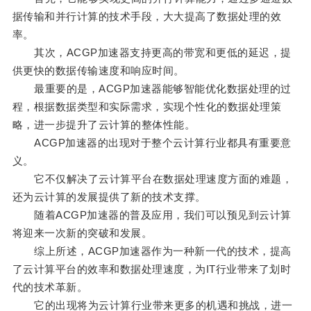
据传输和并行计算的技术手段，大大提高了数据处理的效
率。
其次，ACGP加速器支持更高的带宽和更低的延迟，提
供更快的数据传输速度和响应时间。
最重要的是，ACGP加速器能够智能优化数据处理的过
程，根据数据类型和实际需求，实现个性化的数据处理策
略，进一步提升了云计算的整体性能。
ACGP加速器的出现对于整个云计算行业都具有重要意
义。
它不仅解决了云计算平台在数据处理速度方面的难题，
还为云计算的发展提供了新的技术支撑。
随着ACGP加速器的普及应用，我们可以预见到云计算
将迎来一次新的突破和发展。
综上所述，ACGP加速器作为一种新一代的技术，提高
了云计算平台的效率和数据处理速度，为IT行业带来了划时
代的技术革新。
它的出现将为云计算行业带来更多的机遇和挑战，进一