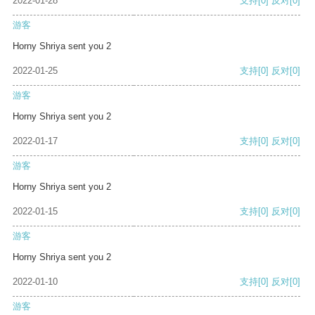
2022-01-28
支持
[0]
反对
[0]
游客
Horny Shriya sent you 2
2022-01-25
支持
[0]
反对
[0]
游客
Horny Shriya sent you 2
2022-01-17
支持
[0]
反对
[0]
游客
Horny Shriya sent you 2
2022-01-15
支持
[0]
反对
[0]
游客
Horny Shriya sent you 2
2022-01-10
支持
[0]
反对
[0]
游客