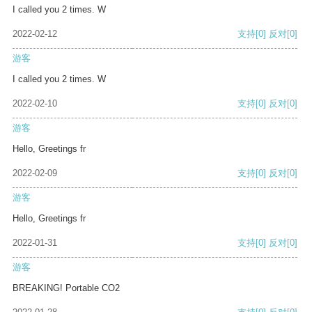
I called you 2 times. W
2022-02-12
支持
[0]
反对
[0]
游客
I called you 2 times. W
2022-02-10
支持
[0]
反对
[0]
游客
Hello, Greetings fr
2022-02-09
支持
[0]
反对
[0]
游客
Hello, Greetings fr
2022-01-31
支持
[0]
反对
[0]
游客
BREAKING! Portable CO2