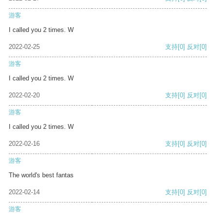
游客
I called you 2 times. W
2022-02-25
支持
[0]
反对
[0]
游客
I called you 2 times. W
2022-02-20
支持
[0]
反对
[0]
游客
I called you 2 times. W
2022-02-16
支持
[0]
反对
[0]
游客
The world's best fantas
2022-02-14
支持
[0]
反对
[0]
游客