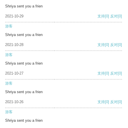
Shriya sent you a frien
2021-10-29
支持
[0]
反对
[0]
游客
Shriya sent you a frien
2021-10-28
支持
[0]
反对
[0]
游客
Shriya sent you a frien
2021-10-27
支持
[0]
反对
[0]
游客
Shriya sent you a frien
2021-10-26
支持
[0]
反对
[0]
游客
Shriya sent you a frien