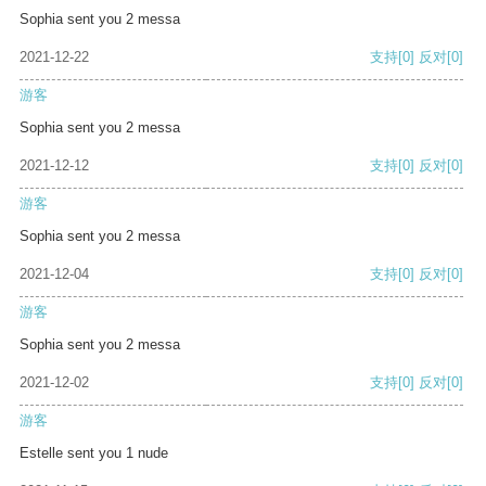
Sophia sent you 2 messa
2021-12-22
支持
[0]
反对
[0]
游客
Sophia sent you 2 messa
2021-12-12
支持
[0]
反对
[0]
游客
Sophia sent you 2 messa
2021-12-04
支持
[0]
反对
[0]
游客
Sophia sent you 2 messa
2021-12-02
支持
[0]
反对
[0]
游客
Estelle sent you 1 nude