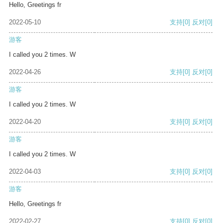
Hello, Greetings fr
2022-05-10
支持
[0]
反对
[0]
游客
I called you 2 times. W
2022-04-26
支持
[0]
反对
[0]
游客
I called you 2 times. W
2022-04-20
支持
[0]
反对
[0]
游客
I called you 2 times. W
2022-04-03
支持
[0]
反对
[0]
游客
Hello, Greetings fr
2022-02-27
支持
[0]
反对
[0]