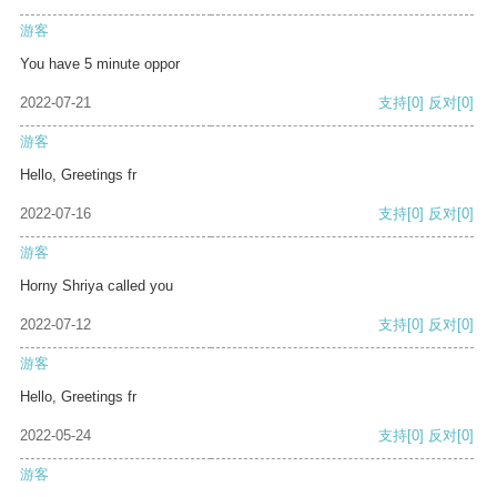
游客
You have 5 minute oppor
2022-07-21
支持
[0]
反对
[0]
游客
Hello, Greetings fr
2022-07-16
支持
[0]
反对
[0]
游客
Horny Shriya called you
2022-07-12
支持
[0]
反对
[0]
游客
Hello, Greetings fr
2022-05-24
支持
[0]
反对
[0]
游客