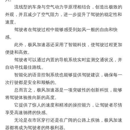
流线型的车身与空气动力学原理相结合，创造出极致的
外观，并且减少了空气阻力，进一步提升了驾驶的稳定性和
速度。
驾驶者在驾驶过程中能够感受到如风一般的自由和快
感。
此外，极风加速器还采用了智能科技，使驾驶过程更加
便捷和高效。
驾驶者可以通过内置的导航系统实时监测交通状况，并
自动寻找最佳路线。
智能化的语音控制系统也能够提供驾驶建议，确保每一
次行驶都是安全和顺畅的。
总而言之，极风加速器是一项突破性的创新科技，能够
将驾驶体验推向新的高度。
它提供了惊人的速度和精准的操控能力，让驾驶者尽情
享受高速驰骋的快感。
无论是在市区穿行还是在广阔的公路上疾驰，极风加速
器都将成为驾驶者的终极利器。