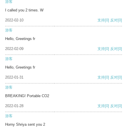
游客
I called you 2 times. W
2022-02-10
支持
[0]
反对
[0]
游客
Hello, Greetings fr
2022-02-09
支持
[0]
反对
[0]
游客
Hello, Greetings fr
2022-01-31
支持
[0]
反对
[0]
游客
BREAKING! Portable CO2
2022-01-28
支持
[0]
反对
[0]
游客
Horny Shriya sent you 2