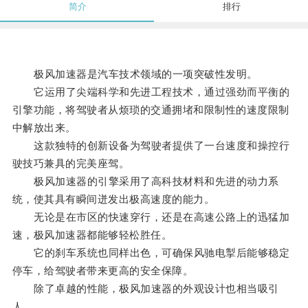
简介
排行
极风加速器是汽车技术领域的一项突破性发明。
它运用了尖端科学和先进工程技术，通过强劲而平衡的
引擎功能，将驾驶者从烦琐的交通拥堵和限制性的速度限制
中解放出来。
这款独特的创新设备为驾驶者提供了一台速度和操控行
驶技巧兼具的完美座驾。
极风加速器的引擎采用了高科技材料和先进的动力系
统，使其具有瞬间迸发出极高速度的能力。
无论是在市区的快速穿行，还是在高速公路上的迅猛加
速，极风加速器都能够轻松胜任。
它的刹车系统也同样出色，可确保风驰电掣后能够稳定
停车，给驾驶者带来更高的安全保障。
除了卓越的性能，极风加速器的外观设计也相当吸引
人。