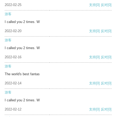
2022-02-25
支持
[0]
反对
[0]
游客
I called you 2 times. W
2022-02-20
支持
[0]
反对
[0]
游客
I called you 2 times. W
2022-02-16
支持
[0]
反对
[0]
游客
The world's best fantas
2022-02-14
支持
[0]
反对
[0]
游客
I called you 2 times. W
2022-02-12
支持
[0]
反对
[0]