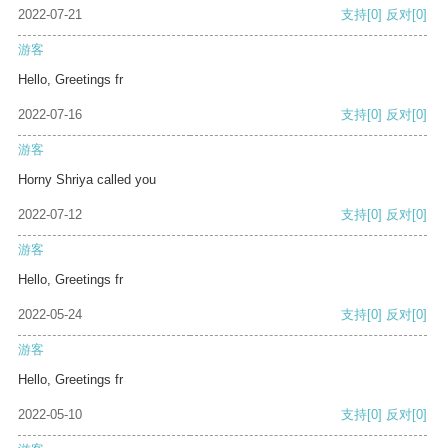
2022-07-21
支持
[0]
反对
[0]
游客
Hello, Greetings fr
2022-07-16
支持
[0]
反对
[0]
游客
Horny Shriya called you
2022-07-12
支持
[0]
反对
[0]
游客
Hello, Greetings fr
2022-05-24
支持
[0]
反对
[0]
游客
Hello, Greetings fr
2022-05-10
支持
[0]
反对
[0]