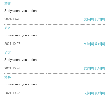
游客
Shriya sent you a frien
2021-10-28
支持
[0]
反对
[0]
游客
Shriya sent you a frien
2021-10-27
支持
[0]
反对
[0]
游客
Shriya sent you a frien
2021-10-26
支持
[0]
反对
[0]
游客
Shriya sent you a frien
2021-10-23
支持
[0]
反对
[0]