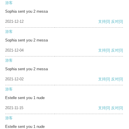
游客
Sophia sent you 2 messa
2021-12-12
支持
[0]
反对
[0]
游客
Sophia sent you 2 messa
2021-12-04
支持
[0]
反对
[0]
游客
Sophia sent you 2 messa
2021-12-02
支持
[0]
反对
[0]
游客
Estelle sent you 1 nude
2021-11-15
支持
[0]
反对
[0]
游客
Estelle sent you 1 nude