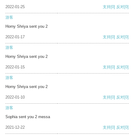
2022-01-25
支持
[0]
反对
[0]
游客
Horny Shriya sent you 2
2022-01-17
支持
[0]
反对
[0]
游客
Horny Shriya sent you 2
2022-01-15
支持
[0]
反对
[0]
游客
Horny Shriya sent you 2
2022-01-10
支持
[0]
反对
[0]
游客
Sophia sent you 2 messa
2021-12-22
支持
[0]
反对
[0]