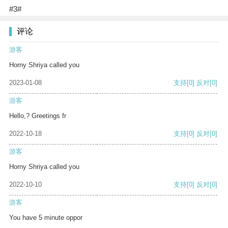
#3#
评论
游客
Horny Shriya called you
2023-01-08
支持
[0]
反对
[0]
游客
Hello,? Greetings fr
2022-10-18
支持
[0]
反对
[0]
游客
Horny Shriya called you
2022-10-10
支持
[0]
反对
[0]
游客
You have 5 minute oppor