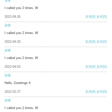
游客
I called you 2 times. W
2022-04-26
支持
[0]
反对
[0]
游客
I called you 2 times. W
2022-04-20
支持
[0]
反对
[0]
游客
I called you 2 times. W
2022-04-03
支持
[0]
反对
[0]
游客
Hello, Greetings fr
2022-02-27
支持
[0]
反对
[0]
游客
I called you 2 times. W