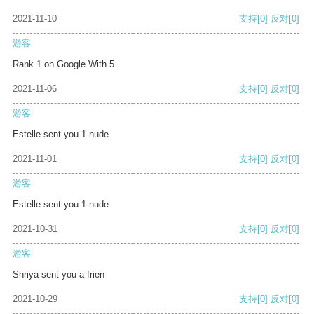
2021-11-10
支持
[0]
反对
[0]
游客
Rank 1 on Google With 5
2021-11-06
支持
[0]
反对
[0]
游客
Estelle sent you 1 nude
2021-11-01
支持
[0]
反对
[0]
游客
Estelle sent you 1 nude
2021-10-31
支持
[0]
反对
[0]
游客
Shriya sent you a frien
2021-10-29
支持
[0]
反对
[0]