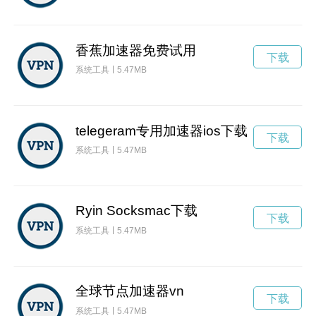
香蕉加速器免费试用
下载
系统工具
5.47MB
telegeram专用加速器ios下载
下载
系统工具
5.47MB
Ryin Socksmac下载
下载
系统工具
5.47MB
全球节点加速器vn
下载
系统工具
5.47MB