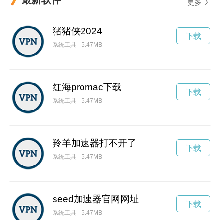
更多
猪猪侠2024
下载
系统工具
5.47MB
红海promac下载
下载
系统工具
5.47MB
羚羊加速器打不开了
下载
系统工具
5.47MB
seed加速器官网网址
下载
系统工具
5.47MB