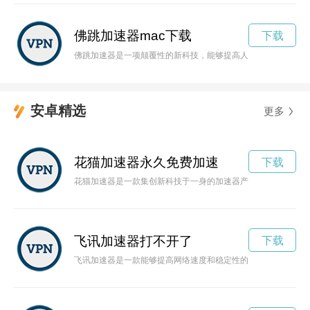
佛跳加速器mac下载
下载
佛跳加速器是一项颠覆性的新科技，能够提高人类移动速度，让
安卓精选
更多
花猫加速器永久免费加速
下载
花猫加速器是一款集创新科技于一身的加速器产品，能够帮助用
飞讯加速器打不开了
下载
飞讯加速器是一款能够提高网络速度和稳定性的工具，通过加速