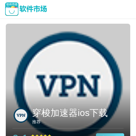
穿梭加速器ios下载
推荐