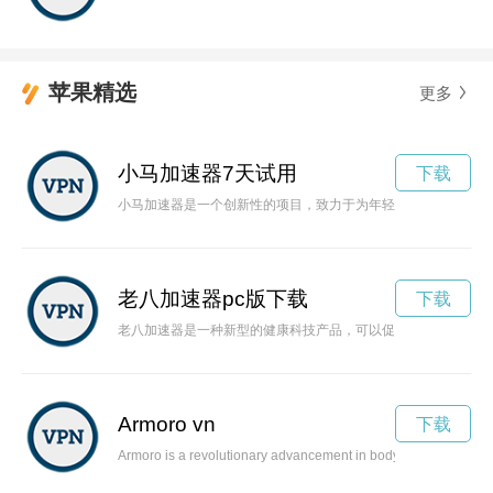
苹果精选
更多
小马加速器7天试用
下载
小马加速器是一个创新性的项目，致力于为年轻创业者提供平台
老八加速器pc版下载
下载
老八加速器是一种新型的健康科技产品，可以促进身体细胞新陈
Armoro vn
下载
Armoro is a revolutionary advancement in body armor technology