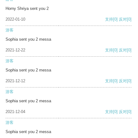
Horny Shriya sent you 2
2022-01-10
支持
[0]
反对
[0]
游客
Sophia sent you 2 messa
2021-12-22
支持
[0]
反对
[0]
游客
Sophia sent you 2 messa
2021-12-12
支持
[0]
反对
[0]
游客
Sophia sent you 2 messa
2021-12-04
支持
[0]
反对
[0]
游客
Sophia sent you 2 messa