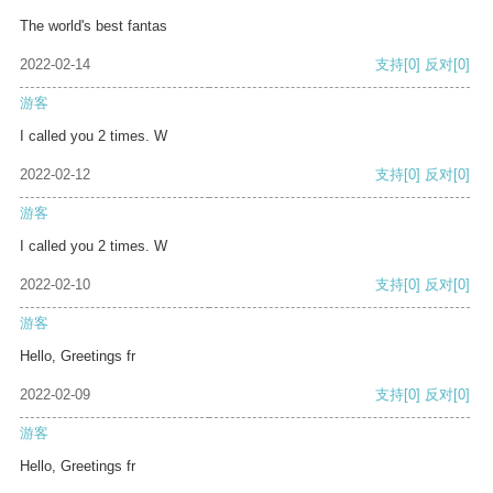
The world's best fantas
2022-02-14
支持
[0]
反对
[0]
游客
I called you 2 times. W
2022-02-12
支持
[0]
反对
[0]
游客
I called you 2 times. W
2022-02-10
支持
[0]
反对
[0]
游客
Hello, Greetings fr
2022-02-09
支持
[0]
反对
[0]
游客
Hello, Greetings fr