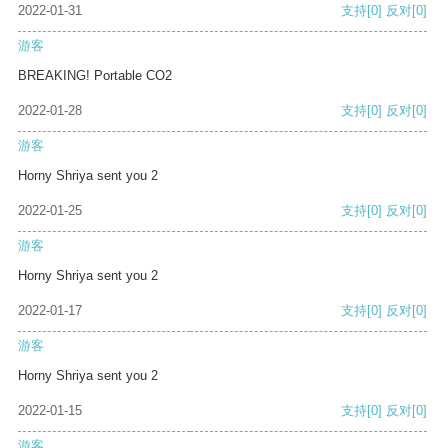
2022-01-31
支持
[0]
反对
[0]
游客
BREAKING! Portable CO2
2022-01-28
支持
[0]
反对
[0]
游客
Horny Shriya sent you 2
2022-01-25
支持
[0]
反对
[0]
游客
Horny Shriya sent you 2
2022-01-17
支持
[0]
反对
[0]
游客
Horny Shriya sent you 2
2022-01-15
支持
[0]
反对
[0]
游客