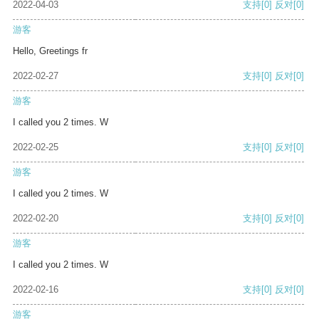
2022-04-03
支持
[0]
反对
[0]
游客
Hello, Greetings fr
2022-02-27
支持
[0]
反对
[0]
游客
I called you 2 times. W
2022-02-25
支持
[0]
反对
[0]
游客
I called you 2 times. W
2022-02-20
支持
[0]
反对
[0]
游客
I called you 2 times. W
2022-02-16
支持
[0]
反对
[0]
游客