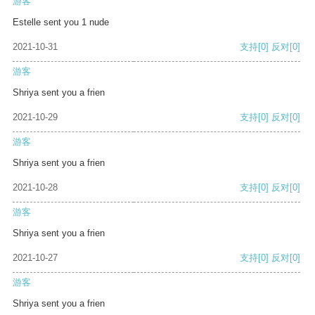
游客
Estelle sent you 1 nude
2021-10-31
支持
[0]
反对
[0]
游客
Shriya sent you a frien
2021-10-29
支持
[0]
反对
[0]
游客
Shriya sent you a frien
2021-10-28
支持
[0]
反对
[0]
游客
Shriya sent you a frien
2021-10-27
支持
[0]
反对
[0]
游客
Shriya sent you a frien