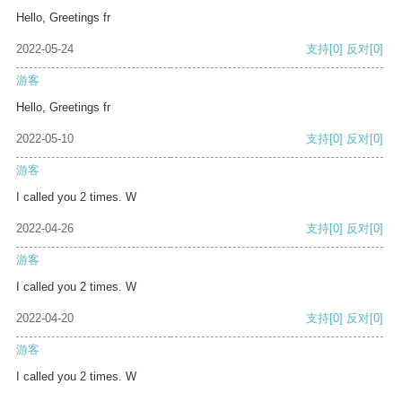
Hello, Greetings fr
2022-05-24
支持
[0]
反对
[0]
游客
Hello, Greetings fr
2022-05-10
支持
[0]
反对
[0]
游客
I called you 2 times. W
2022-04-26
支持
[0]
反对
[0]
游客
I called you 2 times. W
2022-04-20
支持
[0]
反对
[0]
游客
I called you 2 times. W