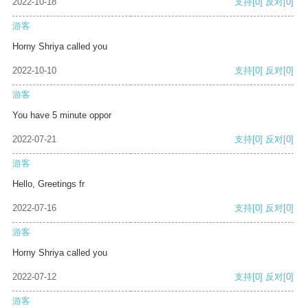
2022-10-18
支持
[0]
反对
[0]
游客
Horny Shriya called you
2022-10-10
支持
[0]
反对
[0]
游客
You have 5 minute oppor
2022-07-21
支持
[0]
反对
[0]
游客
Hello, Greetings fr
2022-07-16
支持
[0]
反对
[0]
游客
Horny Shriya called you
2022-07-12
支持
[0]
反对
[0]
游客