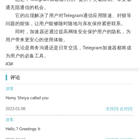
通无阻通信的机会。
它的出现解决了用户对Telegram通信应用限速、封锁等
问题的烦恼，让用户能够随时随地与亲友保持紧密联系。
同时，加速器还通过提高网络安全保护用户的隐私，为
用户带来更安心的使用体验。
无论是商务沟通还是日常交流，Telegram加速器都将成
为用户的必备工具。
#3#
评论
游客
Horny Shriya called you
2023-01-08
支持
[0]
反对
[0]
游客
Hello,? Greetings fr