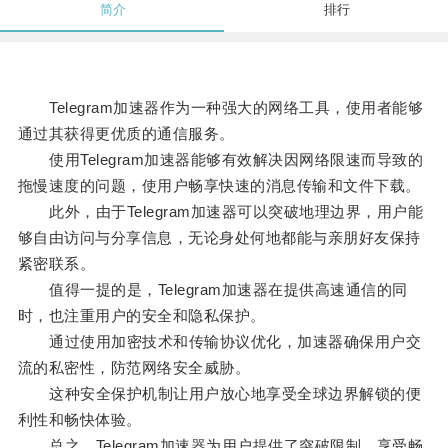
简介
排行
Telegram加速器作为一种强大的网络工具，使用者能够
通过其获得更优质的通信服务。
使用Telegram加速器能够有效解决因网络限速而导致的
拖慢速度的问题，使用户畅享快速的消息传输和文件下载。
此外，由于Telegram加速器可以突破地理边界，用户能
够自由访问与分享信息，无论身处何地都能与亲朋好友保持
紧密联系。
值得一提的是，Telegram加速器在提供高速通信的同
时，也注重用户的安全和隐私保护。
通过使用加密技术和传输协议优化，加速器确保用户交
流的私密性，防范网络安全威胁。
这种安全保护机制让用户放心地享受全球边界解锁的便
利性和畅快体验。
总之，Telegram加速器为用户提供了突破限制、享受畅