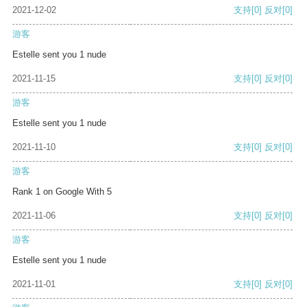
2021-12-02
支持
[0]
反对
[0]
游客
Estelle sent you 1 nude
2021-11-15
支持
[0]
反对
[0]
游客
Estelle sent you 1 nude
2021-11-10
支持
[0]
反对
[0]
游客
Rank 1 on Google With 5
2021-11-06
支持
[0]
反对
[0]
游客
Estelle sent you 1 nude
2021-11-01
支持
[0]
反对
[0]