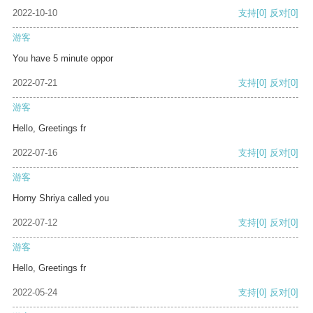
2022-10-10
支持
[0]
反对
[0]
游客
You have 5 minute oppor
2022-07-21
支持
[0]
反对
[0]
游客
Hello, Greetings fr
2022-07-16
支持
[0]
反对
[0]
游客
Horny Shriya called you
2022-07-12
支持
[0]
反对
[0]
游客
Hello, Greetings fr
2022-05-24
支持
[0]
反对
[0]