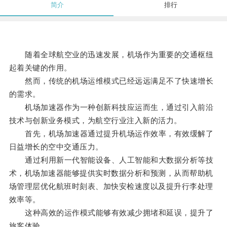
简介
排行
随着全球航空业的迅速发展，机场作为重要的交通枢纽
起着关键的作用。
然而，传统的机场运维模式已经远远满足不了快速增长
的需求。
机场加速器作为一种创新科技应运而生，通过引入前沿
技术与创新业务模式，为航空行业注入新的活力。
首先，机场加速器通过提升机场运作效率，有效缓解了
日益增长的空中交通压力。
通过利用新一代智能设备、人工智能和大数据分析等技
术，机场加速器能够提供实时数据分析和预测，从而帮助机
场管理层优化航班时刻表、加快安检速度以及提升行李处理
效率等。
这种高效的运作模式能够有效减少拥堵和延误，提升了
旅客体验。