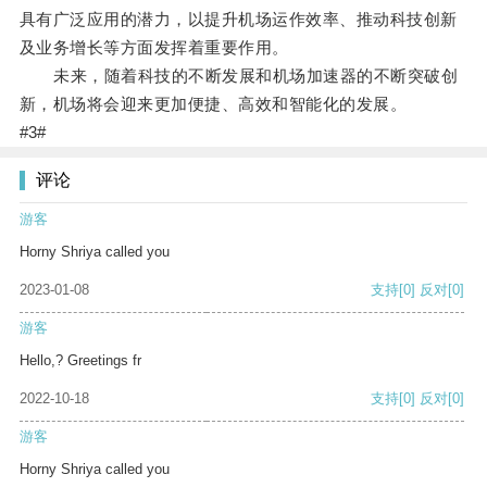
具有广泛应用的潜力，以提升机场运作效率、推动科技创新
及业务增长等方面发挥着重要作用。
未来，随着科技的不断发展和机场加速器的不断突破创
新，机场将会迎来更加便捷、高效和智能化的发展。
#3#
评论
游客
Horny Shriya called you
2023-01-08
支持
[0]
反对
[0]
游客
Hello,? Greetings fr
2022-10-18
支持
[0]
反对
[0]
游客
Horny Shriya called you