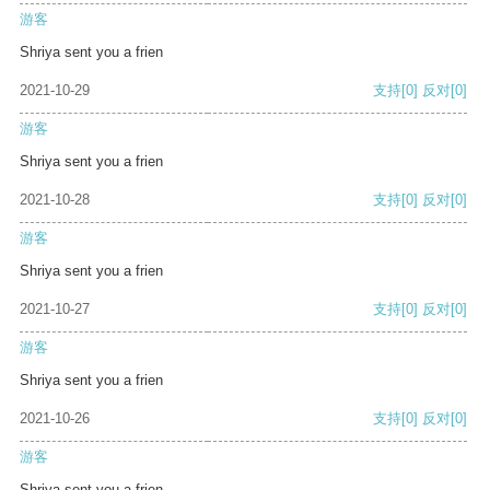
游客
Shriya sent you a frien
2021-10-29
支持
[0]
反对
[0]
游客
Shriya sent you a frien
2021-10-28
支持
[0]
反对
[0]
游客
Shriya sent you a frien
2021-10-27
支持
[0]
反对
[0]
游客
Shriya sent you a frien
2021-10-26
支持
[0]
反对
[0]
游客
Shriya sent you a frien