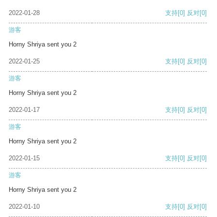
2022-01-28
支持
[0]
反对
[0]
游客
Horny Shriya sent you 2
2022-01-25
支持
[0]
反对
[0]
游客
Horny Shriya sent you 2
2022-01-17
支持
[0]
反对
[0]
游客
Horny Shriya sent you 2
2022-01-15
支持
[0]
反对
[0]
游客
Horny Shriya sent you 2
2022-01-10
支持
[0]
反对
[0]