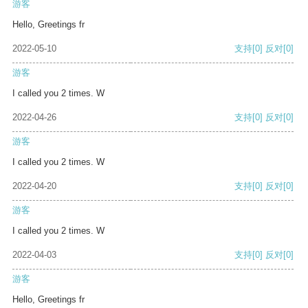
游客
Hello, Greetings fr
2022-05-10
支持
[0]
反对
[0]
游客
I called you 2 times. W
2022-04-26
支持
[0]
反对
[0]
游客
I called you 2 times. W
2022-04-20
支持
[0]
反对
[0]
游客
I called you 2 times. W
2022-04-03
支持
[0]
反对
[0]
游客
Hello, Greetings fr