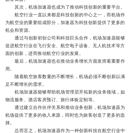
其次，机场加速器也成为了推动科技创新的重要平台。
航空行业一直以来都是科技创新的中心之一，而机场作
为航空业的重要组成部分，加速器为科技创新提供了更多的
机会和资源。
通过与创新初创公司和科技巨头合作，机场加速器能够
促进航空行业在飞行安全、航空电子设备、无人机技术等方
面的创新，进而推动航空行业的发展。
最后，机场加速器也在推动业务增长方面发挥着重要作
用。
随着航空旅客数量的不断增长，机场必须不断创新以满
足不断增长的需求。
机场加速器能够帮助机场管理层开拓新的业务领域，如
物流服务、酒店客房预订、旅行体验定制等。
通过建立合作伙伴关系和推动业务创新，机场加速器为
机场提供了更多的收入来源，同时也为旅客创造了更多的选
择。
总而言之，机场加速器作为一种创新科技在航空行业中