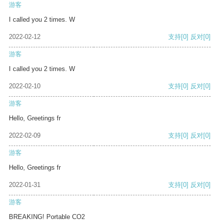
游客
I called you 2 times. W
2022-02-12
支持
[0]
反对
[0]
游客
I called you 2 times. W
2022-02-10
支持
[0]
反对
[0]
游客
Hello, Greetings fr
2022-02-09
支持
[0]
反对
[0]
游客
Hello, Greetings fr
2022-01-31
支持
[0]
反对
[0]
游客
BREAKING! Portable CO2