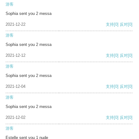
游客
Sophia sent you 2 messa
2021-12-22
支持
[0]
反对
[0]
游客
Sophia sent you 2 messa
2021-12-12
支持
[0]
反对
[0]
游客
Sophia sent you 2 messa
2021-12-04
支持
[0]
反对
[0]
游客
Sophia sent you 2 messa
2021-12-02
支持
[0]
反对
[0]
游客
Estelle sent you 1 nude