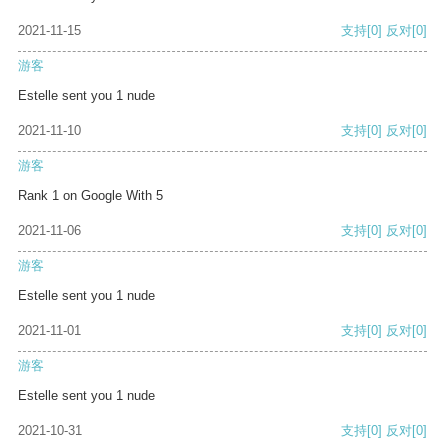
2021-11-15
支持
[0]
反对
[0]
游客
Estelle sent you 1 nude
2021-11-10
支持
[0]
反对
[0]
游客
Rank 1 on Google With 5
2021-11-06
支持
[0]
反对
[0]
游客
Estelle sent you 1 nude
2021-11-01
支持
[0]
反对
[0]
游客
Estelle sent you 1 nude
2021-10-31
支持
[0]
反对
[0]