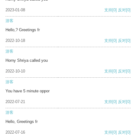
2023-01-08
支持
[0]
反对
[0]
游客
Hello,? Greetings fr
2022-10-18
支持
[0]
反对
[0]
游客
Horny Shriya called you
2022-10-10
支持
[0]
反对
[0]
游客
You have 5 minute oppor
2022-07-21
支持
[0]
反对
[0]
游客
Hello, Greetings fr
2022-07-16
支持
[0]
反对
[0]