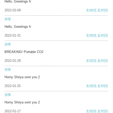
Hello, Greetings fr
2022-02-09
支持
[0]
反对
[0]
游客
Hello, Greetings fr
2022-01-31
支持
[0]
反对
[0]
游客
BREAKING! Portable CO2
2022-01-28
支持
[0]
反对
[0]
游客
Horny Shriya sent you 2
2022-01-25
支持
[0]
反对
[0]
游客
Horny Shriya sent you 2
2022-01-17
支持
[0]
反对
[0]