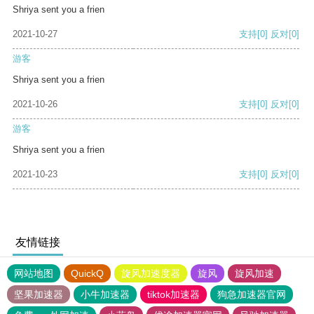
Shriya sent you a frien
2021-10-27
支持
[0]
反对
[0]
游客
Shriya sent you a frien
2021-10-26
支持
[0]
反对
[0]
游客
Shriya sent you a frien
2021-10-23
支持
[0]
反对
[0]
友情链接
网站地图
QuickQ
旋风加速度器
旋风
旋风加速
坚果加速器
小牛加速器
tiktok加速器
狗急加速器官网