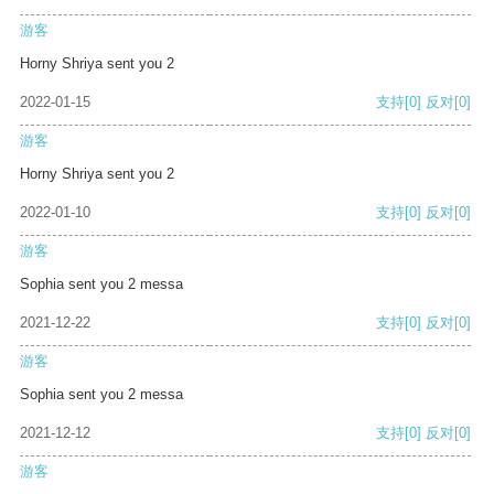
游客
Horny Shriya sent you 2
2022-01-15
支持
[0]
反对
[0]
游客
Horny Shriya sent you 2
2022-01-10
支持
[0]
反对
[0]
游客
Sophia sent you 2 messa
2021-12-22
支持
[0]
反对
[0]
游客
Sophia sent you 2 messa
2021-12-12
支持
[0]
反对
[0]
游客