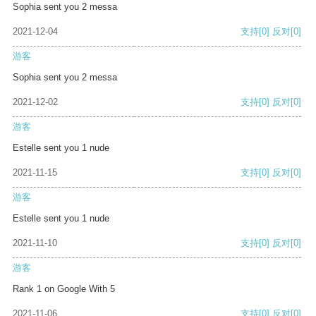
Sophia sent you 2 messa
2021-12-04
支持
[0]
反对
[0]
游客
Sophia sent you 2 messa
2021-12-02
支持
[0]
反对
[0]
游客
Estelle sent you 1 nude
2021-11-15
支持
[0]
反对
[0]
游客
Estelle sent you 1 nude
2021-11-10
支持
[0]
反对
[0]
游客
Rank 1 on Google With 5
2021-11-06
支持
[0]
反对
[0]