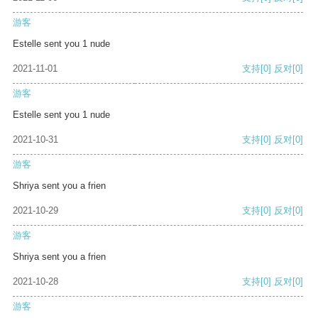
游客
Estelle sent you 1 nude
2021-11-01
支持
[0]
反对
[0]
游客
Estelle sent you 1 nude
2021-10-31
支持
[0]
反对
[0]
游客
Shriya sent you a frien
2021-10-29
支持
[0]
反对
[0]
游客
Shriya sent you a frien
2021-10-28
支持
[0]
反对
[0]
游客