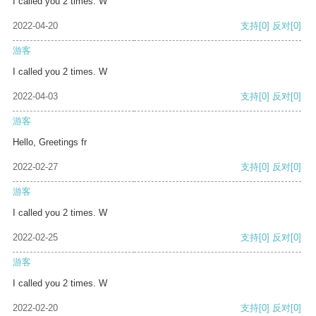
I called you 2 times. W
2022-04-20
支持
[0]
反对
[0]
游客
I called you 2 times. W
2022-04-03
支持
[0]
反对
[0]
游客
Hello, Greetings fr
2022-02-27
支持
[0]
反对
[0]
游客
I called you 2 times. W
2022-02-25
支持
[0]
反对
[0]
游客
I called you 2 times. W
2022-02-20
支持
[0]
反对
[0]