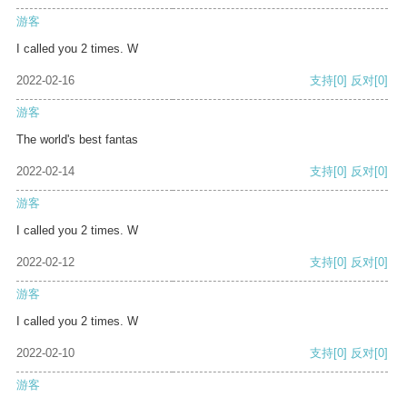
游客
I called you 2 times. W
2022-02-16
支持
[0]
反对
[0]
游客
The world's best fantas
2022-02-14
支持
[0]
反对
[0]
游客
I called you 2 times. W
2022-02-12
支持
[0]
反对
[0]
游客
I called you 2 times. W
2022-02-10
支持
[0]
反对
[0]
游客