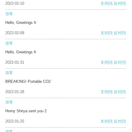
2022-02-10
支持
[0]
反对
[0]
游客
Hello, Greetings fr
2022-02-09
支持
[0]
反对
[0]
游客
Hello, Greetings fr
2022-01-31
支持
[0]
反对
[0]
游客
BREAKING! Portable CO2
2022-01-28
支持
[0]
反对
[0]
游客
Horny Shriya sent you 2
2022-01-25
支持
[0]
反对
[0]
游客