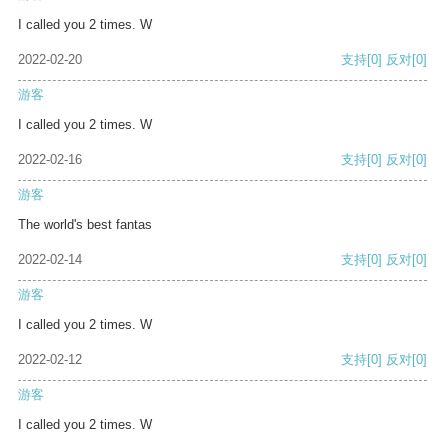
I called you 2 times. W
2022-02-20
支持
[0]
反对
[0]
游客
I called you 2 times. W
2022-02-16
支持
[0]
反对
[0]
游客
The world's best fantas
2022-02-14
支持
[0]
反对
[0]
游客
I called you 2 times. W
2022-02-12
支持
[0]
反对
[0]
游客
I called you 2 times. W