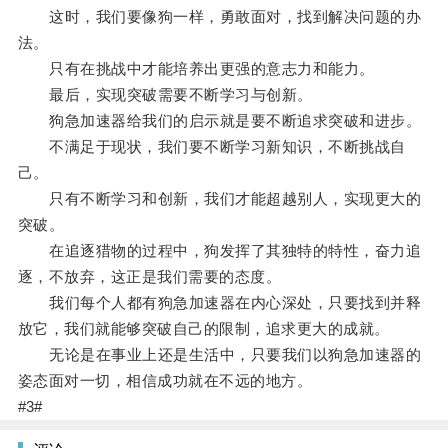
这时，我们要像狗一样，勇敢面对，找到解决问题的办
法。
只有在挑战中才能培养出更强的意志力和能力。
最后，实现突破需要不断学习与创新。
狗急加速器给我们的启示就是要不断追求突破和进步。
不满足于现状，我们要不断学习新知识，不断挑战自
己。
只有不断学习和创新，我们才能超越别人，实现更大的
突破。
在追逐猎物的过程中，狗发挥了其独特的特性，奋力追
逐，不放弃，这正是我们需要的态度。
我们每个人都有狗急加速器在内心深处，只要找到并释
放它，我们就能够突破自己的限制，追求更大的成就。
无论是在事业上还是生活中，只要我们以狗急加速器的
姿态面对一切，相信成功就在不远的地方。
#3#