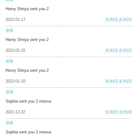
Horny Shriya sent you 2
2022-01-17
支持
[0]
反对
[0]
游客
Horny Shriya sent you 2
2022-01-15
支持
[0]
反对
[0]
游客
Horny Shriya sent you 2
2022-01-10
支持
[0]
反对
[0]
游客
Sophia sent you 2 messa
2021-12-22
支持
[0]
反对
[0]
游客
Sophia sent you 2 messa