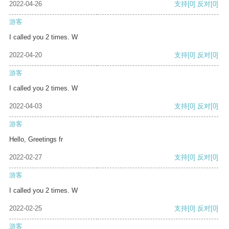
2022-04-26
支持
[0]
反对
[0]
游客
I called you 2 times. W
2022-04-20
支持
[0]
反对
[0]
游客
I called you 2 times. W
2022-04-03
支持
[0]
反对
[0]
游客
Hello, Greetings fr
2022-02-27
支持
[0]
反对
[0]
游客
I called you 2 times. W
2022-02-25
支持
[0]
反对
[0]
游客