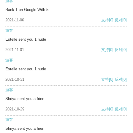
游客
Rank 1 on Google With 5
2021-11-06
支持
[0]
反对
[0]
游客
Estelle sent you 1 nude
2021-11-01
支持
[0]
反对
[0]
游客
Estelle sent you 1 nude
2021-10-31
支持
[0]
反对
[0]
游客
Shriya sent you a frien
2021-10-29
支持
[0]
反对
[0]
游客
Shriya sent you a frien