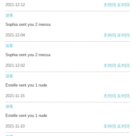
2021-12-12
支持
[0]
反对
[0]
游客
Sophia sent you 2 messa
2021-12-04
支持
[0]
反对
[0]
游客
Sophia sent you 2 messa
2021-12-02
支持
[0]
反对
[0]
游客
Estelle sent you 1 nude
2021-11-15
支持
[0]
反对
[0]
游客
Estelle sent you 1 nude
2021-11-10
支持
[0]
反对
[0]