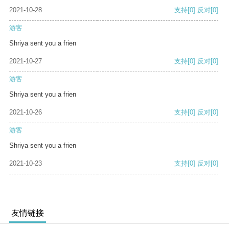
2021-10-28
支持
[0]
反对
[0]
游客
Shriya sent you a frien
2021-10-27
支持
[0]
反对
[0]
游客
Shriya sent you a frien
2021-10-26
支持
[0]
反对
[0]
游客
Shriya sent you a frien
2021-10-23
支持
[0]
反对
[0]
友情链接