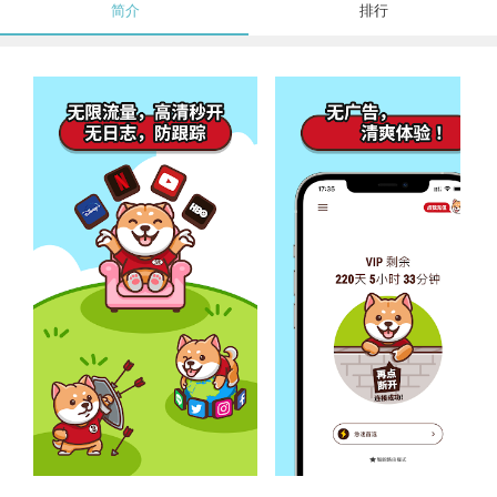
简介
排行