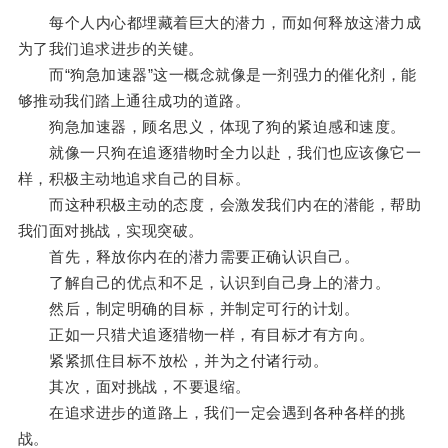
每个人内心都埋藏着巨大的潜力，而如何释放这潜力成
为了我们追求进步的关键。
而“狗急加速器”这一概念就像是一剂强力的催化剂，能
够推动我们踏上通往成功的道路。
狗急加速器，顾名思义，体现了狗的紧迫感和速度。
就像一只狗在追逐猎物时全力以赴，我们也应该像它一
样，积极主动地追求自己的目标。
而这种积极主动的态度，会激发我们内在的潜能，帮助
我们面对挑战，实现突破。
首先，释放你内在的潜力需要正确认识自己。
了解自己的优点和不足，认识到自己身上的潜力。
然后，制定明确的目标，并制定可行的计划。
正如一只猎犬追逐猎物一样，有目标才有方向。
紧紧抓住目标不放松，并为之付诸行动。
其次，面对挑战，不要退缩。
在追求进步的道路上，我们一定会遇到各种各样的挑
战。