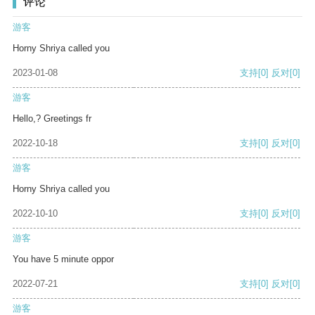
评论
游客
Horny Shriya called you
2023-01-08
支持
[0]
反对
[0]
游客
Hello,? Greetings fr
2022-10-18
支持
[0]
反对
[0]
游客
Horny Shriya called you
2022-10-10
支持
[0]
反对
[0]
游客
You have 5 minute oppor
2022-07-21
支持
[0]
反对
[0]
游客