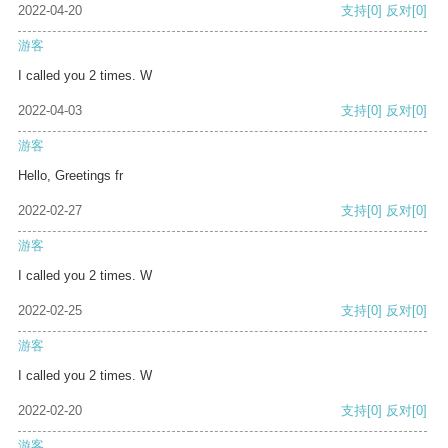
2022-04-20
支持
[0]
反对
[0]
游客
I called you 2 times. W
2022-04-03
支持
[0]
反对
[0]
游客
Hello, Greetings fr
2022-02-27
支持
[0]
反对
[0]
游客
I called you 2 times. W
2022-02-25
支持
[0]
反对
[0]
游客
I called you 2 times. W
2022-02-20
支持
[0]
反对
[0]
游客