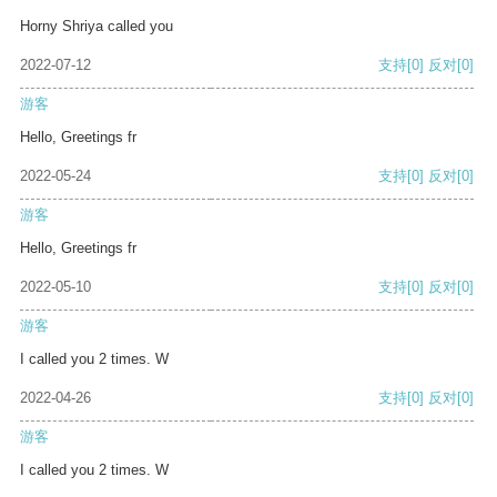
Horny Shriya called you
2022-07-12
支持
[0]
反对
[0]
游客
Hello, Greetings fr
2022-05-24
支持
[0]
反对
[0]
游客
Hello, Greetings fr
2022-05-10
支持
[0]
反对
[0]
游客
I called you 2 times. W
2022-04-26
支持
[0]
反对
[0]
游客
I called you 2 times. W