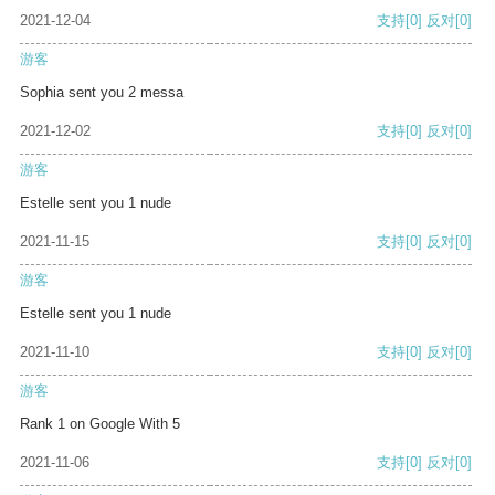
2021-12-04
支持
[0]
反对
[0]
游客
Sophia sent you 2 messa
2021-12-02
支持
[0]
反对
[0]
游客
Estelle sent you 1 nude
2021-11-15
支持
[0]
反对
[0]
游客
Estelle sent you 1 nude
2021-11-10
支持
[0]
反对
[0]
游客
Rank 1 on Google With 5
2021-11-06
支持
[0]
反对
[0]