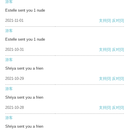
游客
Estelle sent you 1 nude
2021-11-01
支持
[0]
反对
[0]
游客
Estelle sent you 1 nude
2021-10-31
支持
[0]
反对
[0]
游客
Shriya sent you a frien
2021-10-29
支持
[0]
反对
[0]
游客
Shriya sent you a frien
2021-10-28
支持
[0]
反对
[0]
游客
Shriya sent you a frien