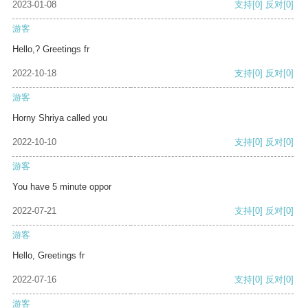
2023-01-08
支持
[0]
反对
[0]
游客
Hello,? Greetings fr
2022-10-18
支持
[0]
反对
[0]
游客
Horny Shriya called you
2022-10-10
支持
[0]
反对
[0]
游客
You have 5 minute oppor
2022-07-21
支持
[0]
反对
[0]
游客
Hello, Greetings fr
2022-07-16
支持
[0]
反对
[0]
游客