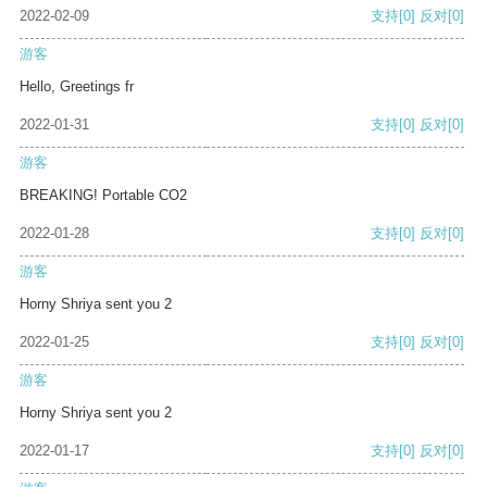
2022-02-09
支持
[0]
反对
[0]
游客
Hello, Greetings fr
2022-01-31
支持
[0]
反对
[0]
游客
BREAKING! Portable CO2
2022-01-28
支持
[0]
反对
[0]
游客
Horny Shriya sent you 2
2022-01-25
支持
[0]
反对
[0]
游客
Horny Shriya sent you 2
2022-01-17
支持
[0]
反对
[0]