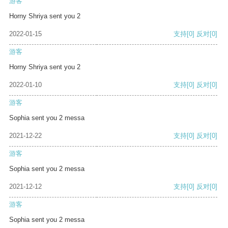
游客
Horny Shriya sent you 2
2022-01-15
支持
[0]
反对
[0]
游客
Horny Shriya sent you 2
2022-01-10
支持
[0]
反对
[0]
游客
Sophia sent you 2 messa
2021-12-22
支持
[0]
反对
[0]
游客
Sophia sent you 2 messa
2021-12-12
支持
[0]
反对
[0]
游客
Sophia sent you 2 messa