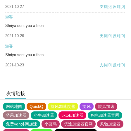
2021-10-27
支持
[0]
反对
[0]
游客
Shriya sent you a frien
2021-10-26
支持
[0]
反对
[0]
游客
Shriya sent you a frien
2021-10-23
支持
[0]
反对
[0]
友情链接
网站地图
QuickQ
旋风加速度器
旋风
旋风加速
坚果加速器
小牛加速器
tiktok加速器
狗急加速器官网
免费vqn外网加速
小蓝鸟
优途加速器官网
风驰加速器