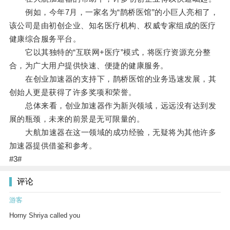
例如，今年7月，一家名为“鹊桥医馆”的小巨人亮相了，
该公司是由初创企业、知名医疗机构、权威专家组成的医疗
健康综合服务平台。
它以其独特的“互联网+医疗”模式，将医疗资源充分整
合，为广大用户提供快速、便捷的健康服务。
在创业加速器的支持下，鹊桥医馆的业务迅速发展，其
创始人更是获得了许多奖项和荣誉。
总体来看，创业加速器作为新兴领域，远远没有达到发
展的瓶颈，未来的前景是无可限量的。
大航加速器在这一领域的成功经验，无疑将为其他许多
加速器提供借鉴和参考。
#3#
评论
游客
Horny Shriya called you