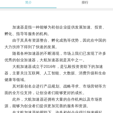
简介
排行
加速器是指一种能够为初创企业提供发展加速、投资、
孵化、指导等服务的机构。
由于其具有资源整合、孵化成熟等优势，因此在中国的
大力扶持下得到了快速的发展。
随着各种加速器的不断涌现，市场上我们已发现了许多
优秀的创业加速器，大航加速器就是其中之一。
大航加速器成立于2016年，是弘毅投资资助下的加速
器，主要关注互联网、人工智能、大数据、消费升级和生命
健康等领域。
其对新创名企进行产品规划、战略寻求、市场营销等方
面的全方位支持，让创业者们能够更好的成长。
此外，大航加速器还拥有大量的合作机构以及市场资
源，能够为创业者们提供更加完善的服务和资源。
在大航加速器的帮助下，许多初创企业得以快速崛起。