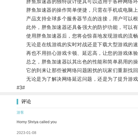
胖鱼加速器的独特设计使其可以适用于各种网络环境，
胖鱼加速器的操作简单便捷，只需在手机或电脑上
产品支持全球多个服务器节点的连接，用户可以根
此外，胖鱼加速器还具备强大的防护功能，可以有
使用胖鱼加速器后，您将会惊喜地发现游戏的流畅
无论是在线游戏的实时对战还是下载大型游戏的速
再也不用担心游戏卡顿、延迟高，让您的游戏体验更
总之，胖鱼加速器以其出色的性能和简单易用的操
它的到来让那些被网络问题困扰的玩家们重新找回了
无论是为了解决网络延迟问题，还是为了提升游戏
#3#
评论
游客
Horny Shriya called you
2023-01-08