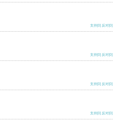
支持
[0]
反对
[0]
支持
[0]
反对
[0]
支持
[0]
反对
[0]
支持
[0]
反对
[0]