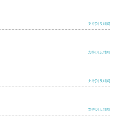
支持
[0]
反对
[0]
支持
[0]
反对
[0]
支持
[0]
反对
[0]
支持
[0]
反对
[0]