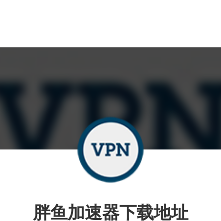
胖鱼加速器下载地址