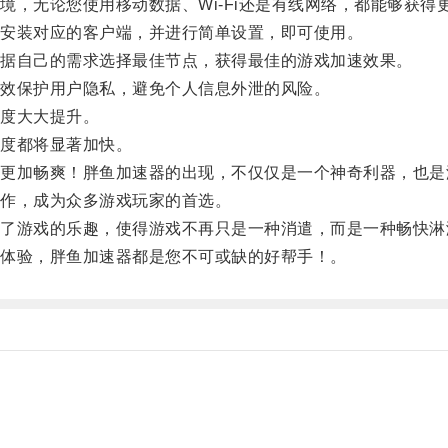
无论您使用移动数据、Wi-Fi还是有线网络，都能够获得
安装对应的客户端，并进行简单设置，即可使用。
据自己的需求选择最佳节点，获得最佳的游戏加速效果。
效保护用户隐私，避免个人信息外泄的风险。
度大大提升。
度都将显著加快。
加畅爽！胖鱼加速器的出现，不仅仅是一个神奇利器，也是
作，成为众多游戏玩家的首选。
游戏的乐趣，使得游戏不再只是一种消遣，而是一种畅快淋
体验，胖鱼加速器都是您不可或缺的好帮手！。