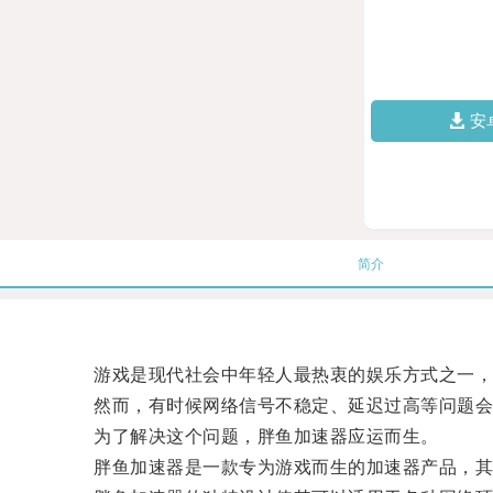
安
简介
游戏是现代社会中年轻人最热衷的娱乐方式之一，而
然而，有时候网络信号不稳定、延迟过高等问题会
为了解决这个问题，胖鱼加速器应运而生。
胖鱼加速器是一款专为游戏而生的加速器产品，其主