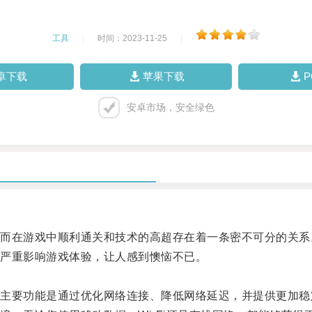
工具
|
时间：2023-11-25
|
卓下载
苹果下载
安卓市场，安全绿色
在游戏中顺利通关和技术的高超存在着一条密不可分的关系
严重影响游戏体验，让人感到懊恼不已。
要功能是通过优化网络连接、降低网络延迟，并提供更加稳