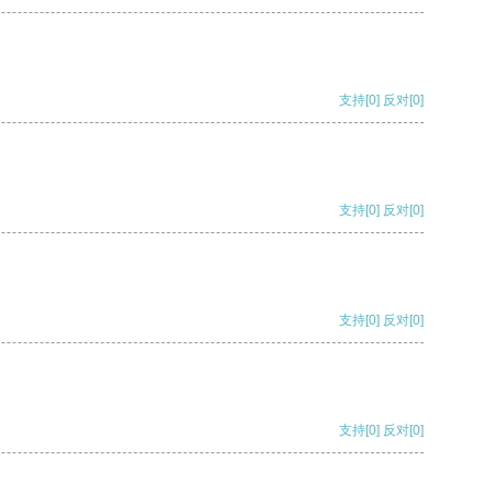
支持
[0]
反对
[0]
支持
[0]
反对
[0]
支持
[0]
反对
[0]
支持
[0]
反对
[0]