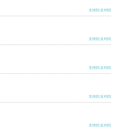
支持
[0]
反对
[0]
支持
[0]
反对
[0]
支持
[0]
反对
[0]
支持
[0]
反对
[0]
支持
[0]
反对
[0]