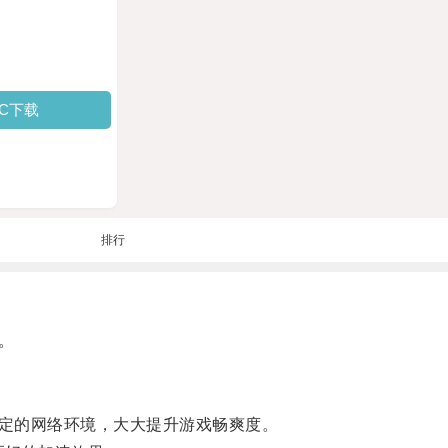
PC下载
排行
。
定的网络环境，大大提升游戏畅爽度。