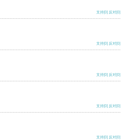
支持
[0]
反对
[0]
支持
[0]
反对
[0]
支持
[0]
反对
[0]
支持
[0]
反对
[0]
支持
[0]
反对
[0]