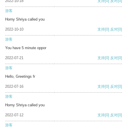
2022-10-18
支持
[0]
反对
[0]
游客
Horny Shriya called you
2022-10-10
支持
[0]
反对
[0]
游客
You have 5 minute oppor
2022-07-21
支持
[0]
反对
[0]
游客
Hello, Greetings fr
2022-07-16
支持
[0]
反对
[0]
游客
Horny Shriya called you
2022-07-12
支持
[0]
反对
[0]
游客