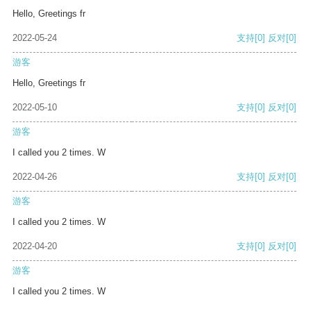
Hello, Greetings fr
2022-05-24
支持
[0]
反对
[0]
游客
Hello, Greetings fr
2022-05-10
支持
[0]
反对
[0]
游客
I called you 2 times. W
2022-04-26
支持
[0]
反对
[0]
游客
I called you 2 times. W
2022-04-20
支持
[0]
反对
[0]
游客
I called you 2 times. W