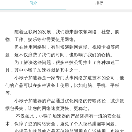
简介
排行
随着互联网的发展，我们越来越依赖网络，社交、购
物、工作、娱乐等都需要使用网络。
但在使用网络时，有时候遇到网速慢、视频卡顿等问
题，这不仅浪费了我们的时间，也影响了我们的心情。
为了解决这些问题，很多科技公司推出了各种加速工
具，其中小猴子加速器就是其中之一。
小猴子加速器是一家专门从事网络加速技术的公司，他
们的产品可以在多种设备上使用，比如电脑、手机、平板
等。
小猴子加速器的产品通过优化网络的传输路径，减少数
据包丢失，让您的网络速度更快、更稳定。
不仅如此，小猴子加速器的产品还拥有一流的安全技
术，保障了您的网络安全，避免了个人隐私泄漏等问题。
小猴子加速器的产品不仅被普通用户广泛使用，也被大