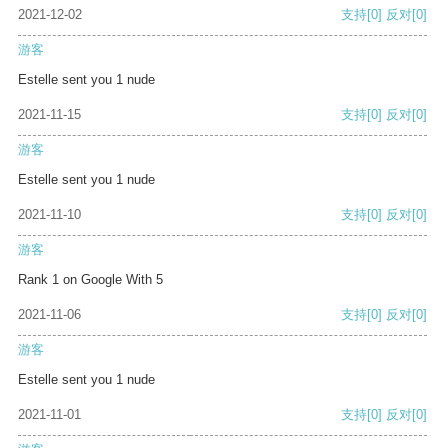
2021-12-02
支持
[0]
反对
[0]
游客
Estelle sent you 1 nude
2021-11-15
支持
[0]
反对
[0]
游客
Estelle sent you 1 nude
2021-11-10
支持
[0]
反对
[0]
游客
Rank 1 on Google With 5
2021-11-06
支持
[0]
反对
[0]
游客
Estelle sent you 1 nude
2021-11-01
支持
[0]
反对
[0]