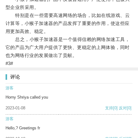
型企业所采用。
特别是在一些需要高速网络的场合，比如在线游戏、云
计算等，小猴子加速器的产品发挥了重要的作用，使这些应
用更加高效、稳定。
总之，小猴子加速器是一个值得信赖的网络加速工具，
它的产品为广大用户提供了更快、更稳定的上网体验，同时
也为网络行业的发展做出了贡献。
#3#
评论
游客
Horny Shriya called you
2023-01-08
支持
[0]
反对
[0]
游客
Hello,? Greetings fr