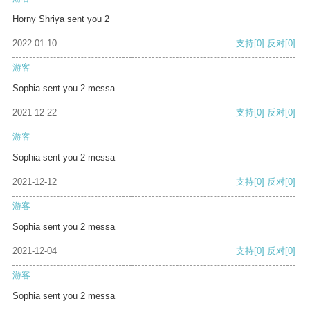
Horny Shriya sent you 2
2022-01-10
支持
[0]
反对
[0]
游客
Sophia sent you 2 messa
2021-12-22
支持
[0]
反对
[0]
游客
Sophia sent you 2 messa
2021-12-12
支持
[0]
反对
[0]
游客
Sophia sent you 2 messa
2021-12-04
支持
[0]
反对
[0]
游客
Sophia sent you 2 messa