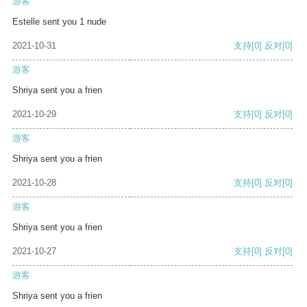
游客
Estelle sent you 1 nude
2021-10-31
支持
[0]
反对
[0]
游客
Shriya sent you a frien
2021-10-29
支持
[0]
反对
[0]
游客
Shriya sent you a frien
2021-10-28
支持
[0]
反对
[0]
游客
Shriya sent you a frien
2021-10-27
支持
[0]
反对
[0]
游客
Shriya sent you a frien