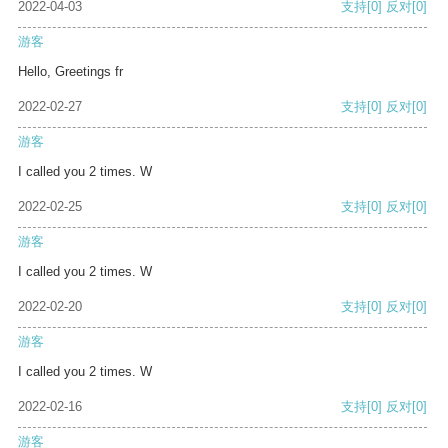
2022-04-03
支持
[0]
反对
[0]
游客
Hello, Greetings fr
2022-02-27
支持
[0]
反对
[0]
游客
I called you 2 times. W
2022-02-25
支持
[0]
反对
[0]
游客
I called you 2 times. W
2022-02-20
支持
[0]
反对
[0]
游客
I called you 2 times. W
2022-02-16
支持
[0]
反对
[0]
游客