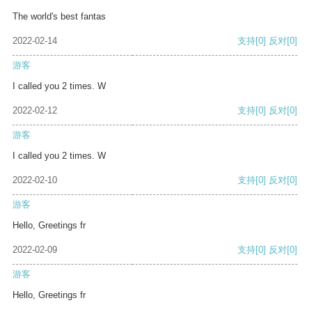
The world's best fantas
2022-02-14
支持
[0]
反对
[0]
游客
I called you 2 times. W
2022-02-12
支持
[0]
反对
[0]
游客
I called you 2 times. W
2022-02-10
支持
[0]
反对
[0]
游客
Hello, Greetings fr
2022-02-09
支持
[0]
反对
[0]
游客
Hello, Greetings fr