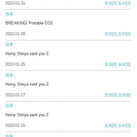
2022-01-31
支持
[0]
反对
[0]
游客
BREAKING! Portable CO2
2022-01-28
支持
[0]
反对
[0]
游客
Horny Shriya sent you 2
2022-01-25
支持
[0]
反对
[0]
游客
Horny Shriya sent you 2
2022-01-17
支持
[0]
反对
[0]
游客
Horny Shriya sent you 2
2022-01-15
支持
[0]
反对
[0]
游客