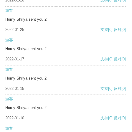
2022-01-28
支持
[0]
反对
[0]
游客
Horny Shriya sent you 2
2022-01-25
支持
[0]
反对
[0]
游客
Horny Shriya sent you 2
2022-01-17
支持
[0]
反对
[0]
游客
Horny Shriya sent you 2
2022-01-15
支持
[0]
反对
[0]
游客
Horny Shriya sent you 2
2022-01-10
支持
[0]
反对
[0]
游客