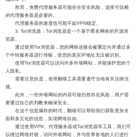
然而，免费代理服务器可能存在安全风险，选择可信赖
的代理服务器是必要的。
代理服务器的速度也可能不如VPN稳定。
3. Tor浏览器：Tor浏览器是一个基于匿名网络的开源浏
览器。
通过使用Tor浏览器，您的网络连接会被重定向并通过多
个中转服务器进行传输，使您的真实IP地址无法被识别。
使用Tor浏览器可以访问许多外墙网站，并能保护您的个
人隐私。
需要注意的是，使用翻墙工具需要遵守当地有关法律法
规。
此外，一些外墙网站的内容可能仍然存在风险，用户需
要通过自己的判断来确保安全。
在这个信息爆炸的时代，翻墙可以帮助我们获取更加全
面和多元化的信息，实现网络自由。
通过使用VPN、代理服务器或Tor浏览器等工具，我们可
以绕过网络封锁，访问外墙网站，并与世界各地的人们进行