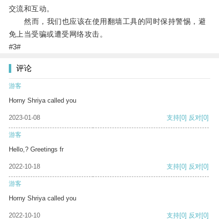
交流和互动。
然而，我们也应该在使用翻墙工具的同时保持警惕，避
免上当受骗或遭受网络攻击。
#3#
评论
游客
Horny Shriya called you
2023-01-08
支持
[0]
反对
[0]
游客
Hello,? Greetings fr
2022-10-18
支持
[0]
反对
[0]
游客
Horny Shriya called you
2022-10-10
支持
[0]
反对
[0]