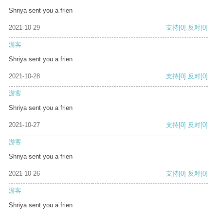
Shriya sent you a frien
2021-10-29
支持
[0]
反对
[0]
游客
Shriya sent you a frien
2021-10-28
支持
[0]
反对
[0]
游客
Shriya sent you a frien
2021-10-27
支持
[0]
反对
[0]
游客
Shriya sent you a frien
2021-10-26
支持
[0]
反对
[0]
游客
Shriya sent you a frien