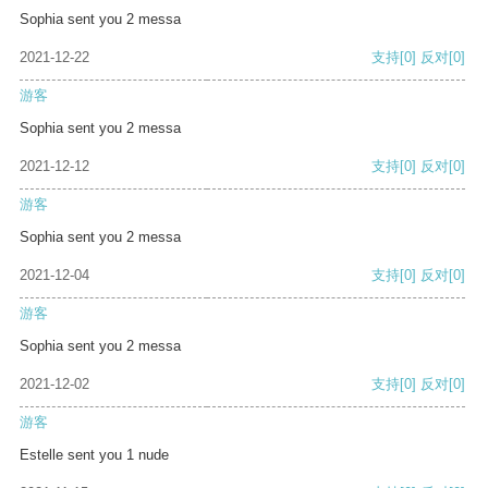
Sophia sent you 2 messa
2021-12-22
支持
[0]
反对
[0]
游客
Sophia sent you 2 messa
2021-12-12
支持
[0]
反对
[0]
游客
Sophia sent you 2 messa
2021-12-04
支持
[0]
反对
[0]
游客
Sophia sent you 2 messa
2021-12-02
支持
[0]
反对
[0]
游客
Estelle sent you 1 nude