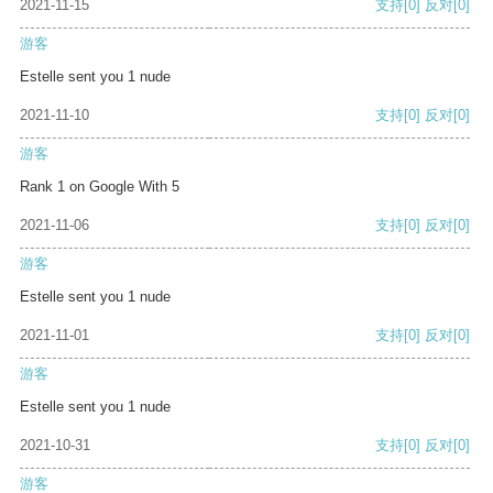
2021-11-15
支持
[0]
反对
[0]
游客
Estelle sent you 1 nude
2021-11-10
支持
[0]
反对
[0]
游客
Rank 1 on Google With 5
2021-11-06
支持
[0]
反对
[0]
游客
Estelle sent you 1 nude
2021-11-01
支持
[0]
反对
[0]
游客
Estelle sent you 1 nude
2021-10-31
支持
[0]
反对
[0]
游客