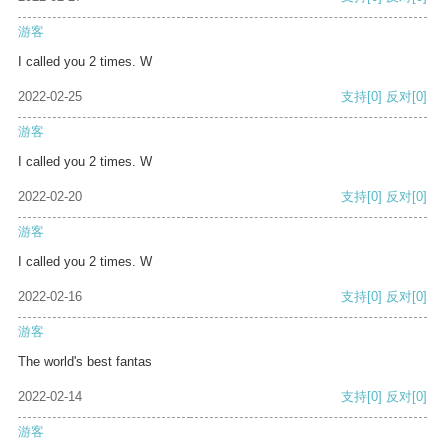
游客
I called you 2 times. W
2022-02-25
支持
[0]
反对
[0]
游客
I called you 2 times. W
2022-02-20
支持
[0]
反对
[0]
游客
I called you 2 times. W
2022-02-16
支持
[0]
反对
[0]
游客
The world's best fantas
2022-02-14
支持
[0]
反对
[0]
游客