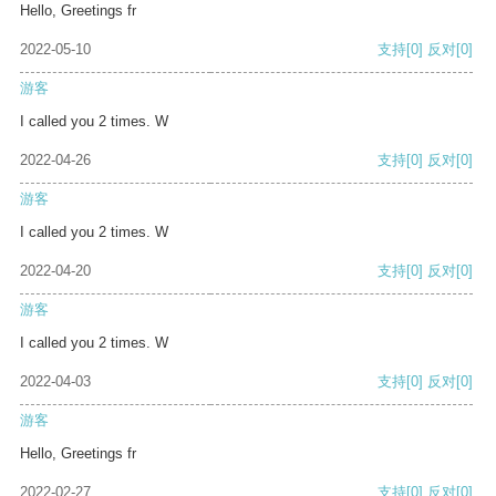
Hello, Greetings fr
2022-05-10
支持
[0]
反对
[0]
游客
I called you 2 times. W
2022-04-26
支持
[0]
反对
[0]
游客
I called you 2 times. W
2022-04-20
支持
[0]
反对
[0]
游客
I called you 2 times. W
2022-04-03
支持
[0]
反对
[0]
游客
Hello, Greetings fr
2022-02-27
支持
[0]
反对
[0]