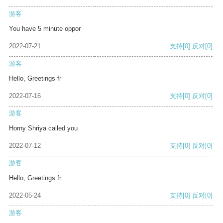
游客
You have 5 minute oppor
2022-07-21
支持
[0]
反对
[0]
游客
Hello, Greetings fr
2022-07-16
支持
[0]
反对
[0]
游客
Horny Shriya called you
2022-07-12
支持
[0]
反对
[0]
游客
Hello, Greetings fr
2022-05-24
支持
[0]
反对
[0]
游客