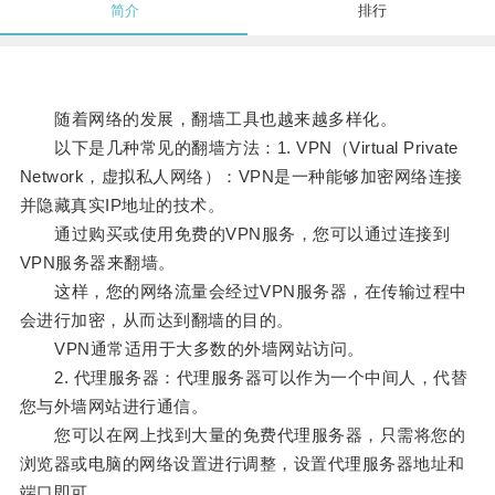
简介
排行
随着网络的发展，翻墙工具也越来越多样化。
以下是几种常见的翻墙方法：1. VPN（Virtual Private
Network，虚拟私人网络）：VPN是一种能够加密网络连接
并隐藏真实IP地址的技术。
通过购买或使用免费的VPN服务，您可以通过连接到
VPN服务器来翻墙。
这样，您的网络流量会经过VPN服务器，在传输过程中
会进行加密，从而达到翻墙的目的。
VPN通常适用于大多数的外墙网站访问。
2. 代理服务器：代理服务器可以作为一个中间人，代替
您与外墙网站进行通信。
您可以在网上找到大量的免费代理服务器，只需将您的
浏览器或电脑的网络设置进行调整，设置代理服务器地址和
端口即可。