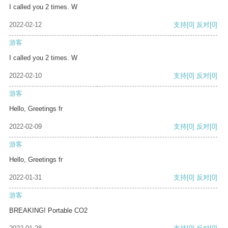
I called you 2 times. W
2022-02-12
支持
[0]
反对
[0]
游客
I called you 2 times. W
2022-02-10
支持
[0]
反对
[0]
游客
Hello, Greetings fr
2022-02-09
支持
[0]
反对
[0]
游客
Hello, Greetings fr
2022-01-31
支持
[0]
反对
[0]
游客
BREAKING! Portable CO2