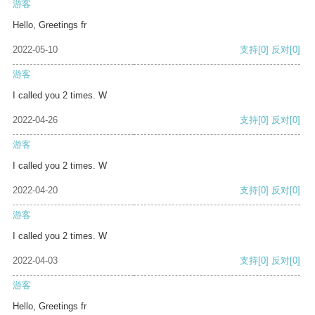
游客
Hello, Greetings fr
2022-05-10
支持
[0]
反对
[0]
游客
I called you 2 times. W
2022-04-26
支持
[0]
反对
[0]
游客
I called you 2 times. W
2022-04-20
支持
[0]
反对
[0]
游客
I called you 2 times. W
2022-04-03
支持
[0]
反对
[0]
游客
Hello, Greetings fr