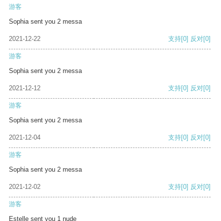
游客
Sophia sent you 2 messa
2021-12-22
支持
[0]
反对
[0]
游客
Sophia sent you 2 messa
2021-12-12
支持
[0]
反对
[0]
游客
Sophia sent you 2 messa
2021-12-04
支持
[0]
反对
[0]
游客
Sophia sent you 2 messa
2021-12-02
支持
[0]
反对
[0]
游客
Estelle sent you 1 nude