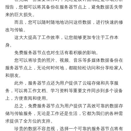
报告，您都可以将其备份在服务器节点上，避免数据丢失带
来的巨大损失。
而且，您可以随时随地地访问这些数据，进行快速的修
改与传输。
这大大提高了工作效率，让您能够更加专注于工作本
身。
免费服务器节点也对生活有着积极的影响。
您可以将珍贵的照片、视频、音乐等多媒体数据备份在
服务器节点上，无论何时何地，都能轻松访问和分享给家人
和朋友。
此外，服务器节点还为用户提供了云端存储和共享服
务，可以将工作文档、学习资料等重要文件同步到多个设备
上，方便查阅和使用。
总之，免费服务器节点为用户提供了高效可靠的数据存
储与传输服务，无论是工作还是生活，它都为我们的各种需
求提供了全方位的支持。
珍贵的数据不容忽视，选择一个可靠的服务器节点将有