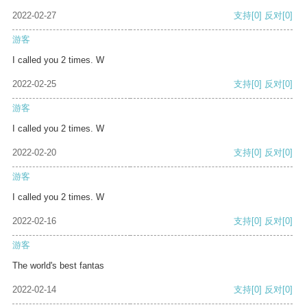
2022-02-27
支持
[0]
反对
[0]
游客
I called you 2 times. W
2022-02-25
支持
[0]
反对
[0]
游客
I called you 2 times. W
2022-02-20
支持
[0]
反对
[0]
游客
I called you 2 times. W
2022-02-16
支持
[0]
反对
[0]
游客
The world's best fantas
2022-02-14
支持
[0]
反对
[0]