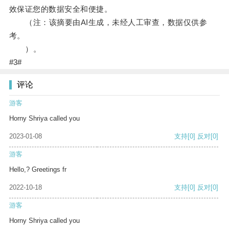
效保证您的数据安全和便捷。
（注：该摘要由AI生成，未经人工审查，数据仅供参
考。
）。
#3#
评论
游客
Horny Shriya called you
2023-01-08
支持
[0]
反对
[0]
游客
Hello,? Greetings fr
2022-10-18
支持
[0]
反对
[0]
游客
Horny Shriya called you