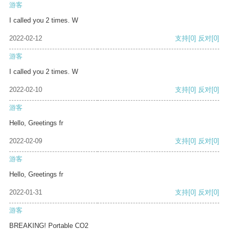
游客
I called you 2 times. W
2022-02-12
支持
[0]
反对
[0]
游客
I called you 2 times. W
2022-02-10
支持
[0]
反对
[0]
游客
Hello, Greetings fr
2022-02-09
支持
[0]
反对
[0]
游客
Hello, Greetings fr
2022-01-31
支持
[0]
反对
[0]
游客
BREAKING! Portable CO2