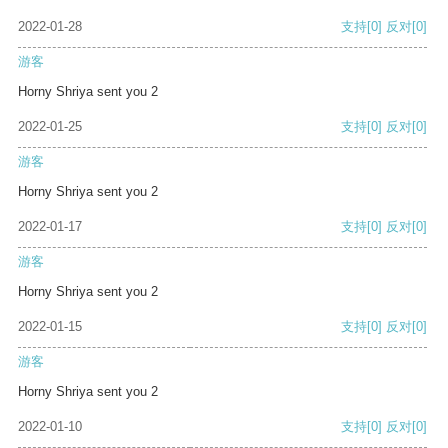
2022-01-28
支持
[0]
反对
[0]
游客
Horny Shriya sent you 2
2022-01-25
支持
[0]
反对
[0]
游客
Horny Shriya sent you 2
2022-01-17
支持
[0]
反对
[0]
游客
Horny Shriya sent you 2
2022-01-15
支持
[0]
反对
[0]
游客
Horny Shriya sent you 2
2022-01-10
支持
[0]
反对
[0]