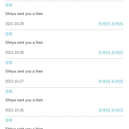
游客
Shriya sent you a frien
2021-10-29
支持
[0]
反对
[0]
游客
Shriya sent you a frien
2021-10-28
支持
[0]
反对
[0]
游客
Shriya sent you a frien
2021-10-27
支持
[0]
反对
[0]
游客
Shriya sent you a frien
2021-10-26
支持
[0]
反对
[0]
游客
Shriya sent you a frien