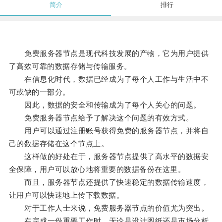
简介
排行
免费服务器节点是现代科技发展的产物，它为用户提供
了高效可靠的数据存储与传输服务。
在信息化时代，数据已经成为了每个人工作与生活中不
可或缺的一部分。
因此，数据的安全和传输成为了每个人关心的问题。
免费服务器节点给予了解决这个问题的有效方式。
用户可以通过注册账号获得免费的服务器节点，并将自
己的数据存储在这个节点上。
这样做的好处在于，服务器节点提供了高水平的数据安
全保障，用户可以放心地将重要的数据备份在这里。
而且，服务器节点还提供了快速稳定的数据传输速度，
让用户可以快速地上传下载数据。
对于工作人士来说，免费服务器节点的价值尤为突出。
在完成一份重要工作时，无论是设计图纸还是市场分析