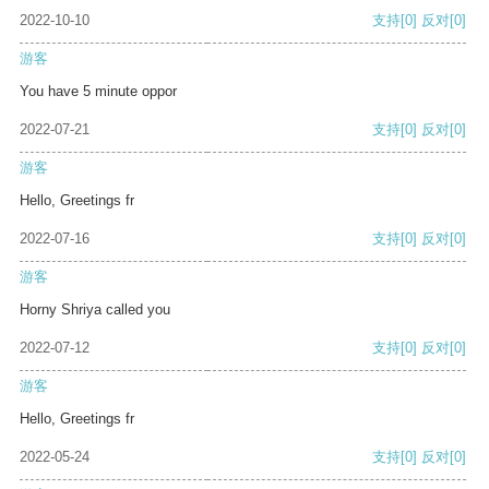
2022-10-10
支持
[0]
反对
[0]
游客
You have 5 minute oppor
2022-07-21
支持
[0]
反对
[0]
游客
Hello, Greetings fr
2022-07-16
支持
[0]
反对
[0]
游客
Horny Shriya called you
2022-07-12
支持
[0]
反对
[0]
游客
Hello, Greetings fr
2022-05-24
支持
[0]
反对
[0]