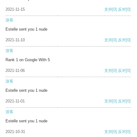
2021-11-15
支持
[0]
反对
[0]
游客
Estelle sent you 1 nude
2021-11-10
支持
[0]
反对
[0]
游客
Rank 1 on Google With 5
2021-11-06
支持
[0]
反对
[0]
游客
Estelle sent you 1 nude
2021-11-01
支持
[0]
反对
[0]
游客
Estelle sent you 1 nude
2021-10-31
支持
[0]
反对
[0]