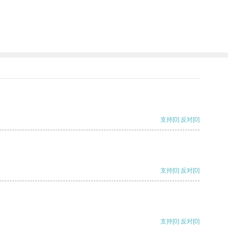
支持
[0]
反对
[0]
支持
[0]
反对
[0]
支持
[0]
反对
[0]