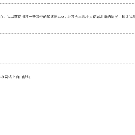
放心。我以前使用过一些其他的加速器app，经常会出现个人信息泄露的情况，这让我
你在网络上自由移动。