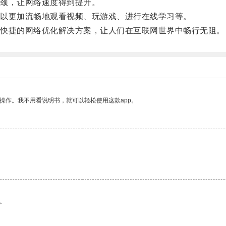
颈，让网络速度得到提升。
以更加流畅地观看视频、玩游戏、进行在线学习等。
快捷的网络优化解决方案，让人们在互联网世界中畅行无阻。
操作。我不用看说明书，就可以轻松使用这款app。
。