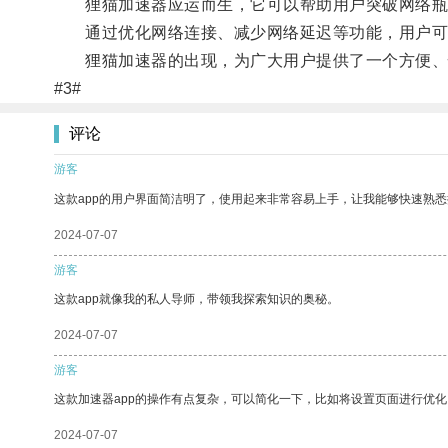
狸猫加速器应运而生，它可以帮助用户突破网络瓶
通过优化网络连接、减少网络延迟等功能，用户可
狸猫加速器的出现，为广大用户提供了一个方便、
#3#
评论
游客
这款app的用户界面简洁明了，使用起来非常容易上手，让我能够快速熟悉
2024-07-07
游客
这款app就像我的私人导师，带领我探索知识的奥秘。
2024-07-07
游客
这款加速器app的操作有点复杂，可以简化一下，比如将设置页面进行优化
2024-07-07