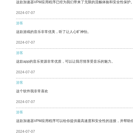
这款加速器VPM应用程序已经为我们带来了无限的流畅体验和安全性保护
2024-07-07
游客
这款游戏的音乐非常优美，听了让人心旷神怡。
2024-07-07
游客
这款app的音乐资源非常优质，可以让我尽情享受音乐的魅力。
2024-07-07
游客
这个软件我非常喜欢
2024-07-07
游客
这款加速器VPM应用程序可以给你提供最高速度和安全性的连接，并帮助
2024-07-07