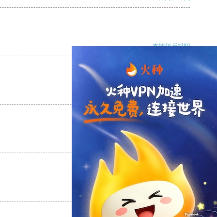
支持
[0]
反对
[0]
支持
[0]
反对
[0]
支持
[0]
反对
[0]
支持
[0]
反对
[0]