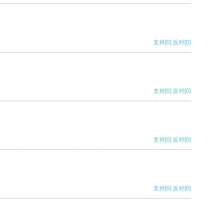
支持
[0]
反对
[0]
支持
[0]
反对
[0]
支持
[0]
反对
[0]
支持
[0]
反对
[0]