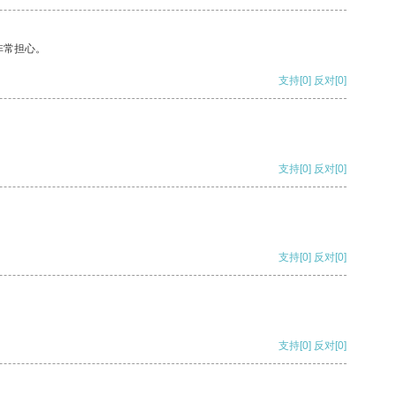
非常担心。
支持
[0]
反对
[0]
支持
[0]
反对
[0]
支持
[0]
反对
[0]
支持
[0]
反对
[0]