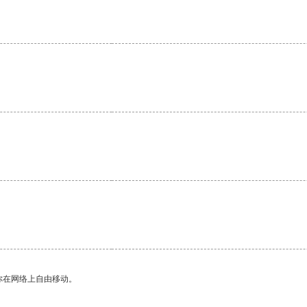
。
你在网络上自由移动。