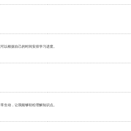
我可以根据自己的时间安排学习进度。
非常生动，让我能够轻松理解知识点。