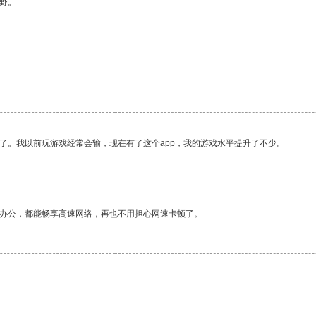
野。
。
了。我以前玩游戏经常会输，现在有了这个app，我的游戏水平提升了不少。
作办公，都能畅享高速网络，再也不用担心网速卡顿了。