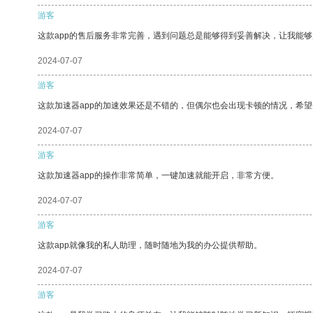
游客
这款app的售后服务非常完善，遇到问题总是能够得到妥善解决，让我能
2024-07-07
游客
这款加速器app的加速效果还是不错的，但偶尔也会出现卡顿的情况，希
2024-07-07
游客
这款加速器app的操作非常简单，一键加速就能开启，非常方便。
2024-07-07
游客
这款app就像我的私人助理，随时随地为我的办公提供帮助。
2024-07-07
游客