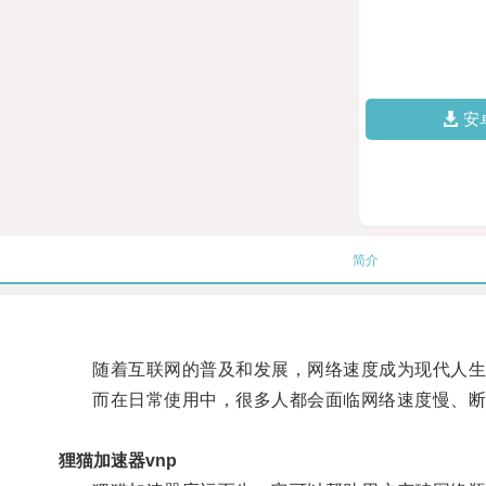
安
简介
随着互联网的普及和发展，网络速度成为现代人生
而在日常使用中，很多人都会面临网络速度慢、断
狸猫加速器vnp