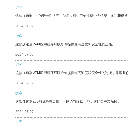
游客
这款加速器app的安全性很高，使用过程中不会泄露个人信息，这让我很
2024-07-07
游客
这款加速器VPM应用程序可以给你提供最高速度和安全性的连接。
2024-07-07
游客
这款加速器VPM应用程序可以给你提供最高速度和安全性的连接，并帮助
2024-07-07
游客
这款加速器app的价格有点贵，可以适当降低一些，这样会更加亲民。
2024-07-07
游客