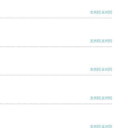
支持
[0]
反对
[0]
支持
[0]
反对
[0]
支持
[0]
反对
[0]
支持
[0]
反对
[0]
支持
[0]
反对
[0]