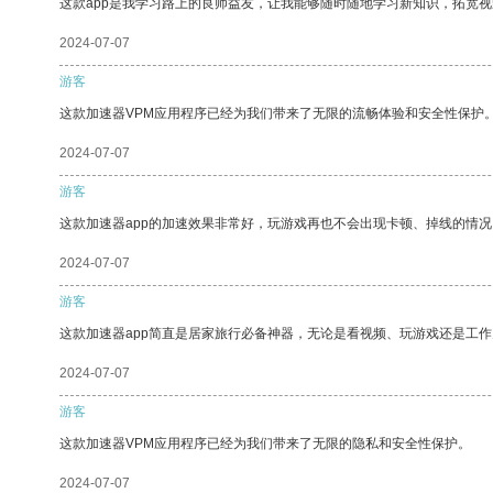
这款app是我学习路上的良师益友，让我能够随时随地学习新知识，拓宽视
2024-07-07
游客
这款加速器VPM应用程序已经为我们带来了无限的流畅体验和安全性保护
2024-07-07
游客
这款加速器app的加速效果非常好，玩游戏再也不会出现卡顿、掉线的情况
2024-07-07
游客
这款加速器app简直是居家旅行必备神器，无论是看视频、玩游戏还是工
2024-07-07
游客
这款加速器VPM应用程序已经为我们带来了无限的隐私和安全性保护。
2024-07-07