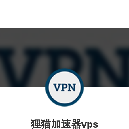
狸猫加速器vps