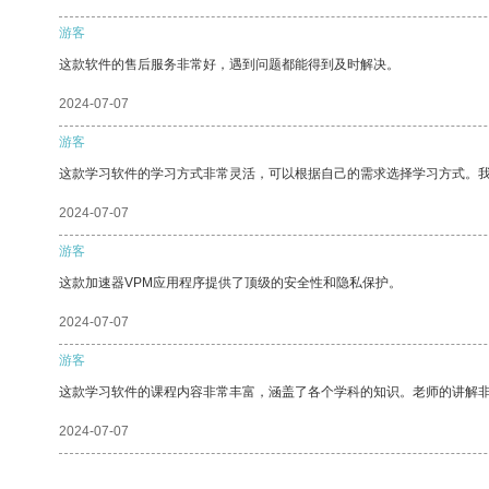
游客
这款软件的售后服务非常好，遇到问题都能得到及时解决。
2024-07-07
游客
这款学习软件的学习方式非常灵活，可以根据自己的需求选择学习方式。
2024-07-07
游客
这款加速器VPM应用程序提供了顶级的安全性和隐私保护。
2024-07-07
游客
这款学习软件的课程内容非常丰富，涵盖了各个学科的知识。老师的讲解
2024-07-07