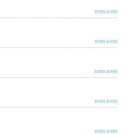
支持
[0]
反对
[0]
支持
[0]
反对
[0]
支持
[0]
反对
[0]
支持
[0]
反对
[0]
支持
[0]
反对
[0]