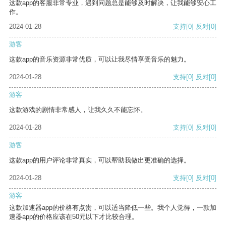
这款app的客服非常专业，遇到问题总是能够及时解决，让我能够安心工
作。
2024-01-28
支持
[0]
反对
[0]
游客
这款app的音乐资源非常优质，可以让我尽情享受音乐的魅力。
2024-01-28
支持
[0]
反对
[0]
游客
这款游戏的剧情非常感人，让我久久不能忘怀。
2024-01-28
支持
[0]
反对
[0]
游客
这款app的用户评论非常真实，可以帮助我做出更准确的选择。
2024-01-28
支持
[0]
反对
[0]
游客
这款加速器app的价格有点贵，可以适当降低一些。我个人觉得，一款加
速器app的价格应该在50元以下才比较合理。