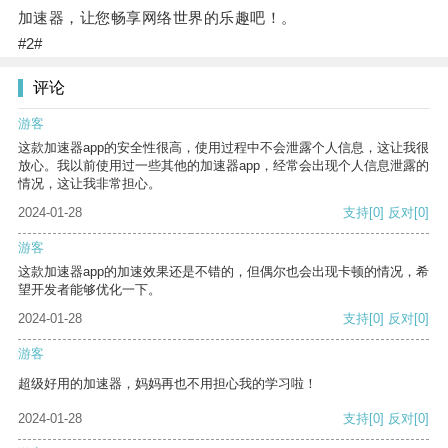
加速器，让您畅享网络世界的乐趣吧！。
#2#
评论
游客
这款加速器app的安全性很高，使用过程中不会泄露个人信息，这让我很
放心。我以前使用过一些其他的加速器app，经常会出现个人信息泄露的
情况，这让我非常担心。
2024-01-28
支持
[0]
反对
[0]
游客
这款加速器app的加速效果还是不错的，但偶尔也会出现卡顿的情况，希
望开发者能够优化一下。
2024-01-28
支持
[0]
反对
[0]
游客
超级好用的加速器，妈妈再也不用担心我的学习啦！
2024-01-28
支持
[0]
反对
[0]