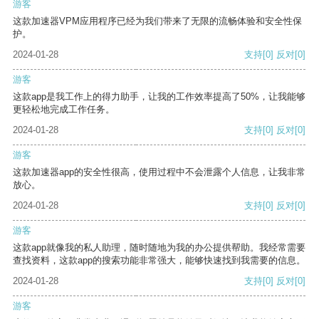
游客
这款加速器VPM应用程序已经为我们带来了无限的流畅体验和安全性保
护。
2024-01-28
支持
[0]
反对
[0]
游客
这款app是我工作上的得力助手，让我的工作效率提高了50%，让我能够
更轻松地完成工作任务。
2024-01-28
支持
[0]
反对
[0]
游客
这款加速器app的安全性很高，使用过程中不会泄露个人信息，让我非常
放心。
2024-01-28
支持
[0]
反对
[0]
游客
这款app就像我的私人助理，随时随地为我的办公提供帮助。我经常需要
查找资料，这款app的搜索功能非常强大，能够快速找到我需要的信息。
2024-01-28
支持
[0]
反对
[0]
游客