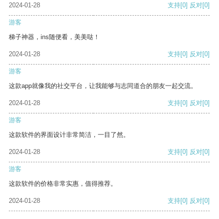
2024-01-28
支持
[0]
反对
[0]
游客
梯子神器，ins随便看，美美哒！
2024-01-28
支持
[0]
反对
[0]
游客
这款app就像我的社交平台，让我能够与志同道合的朋友一起交流。
2024-01-28
支持
[0]
反对
[0]
游客
这款软件的界面设计非常简洁，一目了然。
2024-01-28
支持
[0]
反对
[0]
游客
这款软件的价格非常实惠，值得推荐。
2024-01-28
支持
[0]
反对
[0]