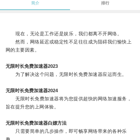
简介
排行
现在，无论是工作还是娱乐，我们都离不开网络。
然而，网络延迟或稳定性不足往往成为阻碍我们愉快上
网的主要因素。
无限时长免费加速器2023
为了解决这个问题，无限时长免费加速器应运而生。
无限时长免费加速器2024
无限时长免费加速器将为您提供超快的网络加速服务，
旨在提升您的上网体验。
无限时长免费加速器白嫖方法
只需要简单的几步操作，即可畅享网络带来的各种乐
趣。