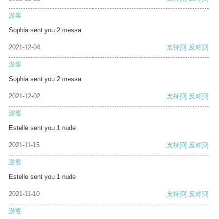
游客
Sophia sent you 2 messa
2021-12-04
支持
[0]
反对
[0]
游客
Sophia sent you 2 messa
2021-12-02
支持
[0]
反对
[0]
游客
Estelle sent you 1 nude
2021-11-15
支持
[0]
反对
[0]
游客
Estelle sent you 1 nude
2021-11-10
支持
[0]
反对
[0]
游客