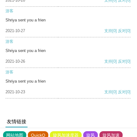
2021-10-28
支持
[0]
反对
[0]
游客
Shriya sent you a frien
2021-10-27
支持
[0]
反对
[0]
游客
Shriya sent you a frien
2021-10-26
支持
[0]
反对
[0]
游客
Shriya sent you a frien
2021-10-23
支持
[0]
反对
[0]
友情链接
网站地图
QuickQ
旋风加速度器
旋风
旋风加速