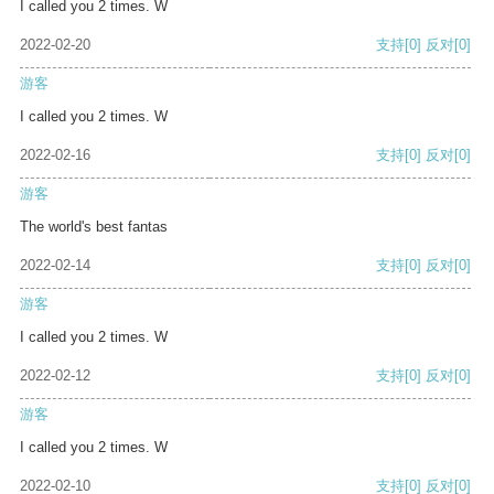
I called you 2 times. W
2022-02-20
支持
[0]
反对
[0]
游客
I called you 2 times. W
2022-02-16
支持
[0]
反对
[0]
游客
The world's best fantas
2022-02-14
支持
[0]
反对
[0]
游客
I called you 2 times. W
2022-02-12
支持
[0]
反对
[0]
游客
I called you 2 times. W
2022-02-10
支持
[0]
反对
[0]