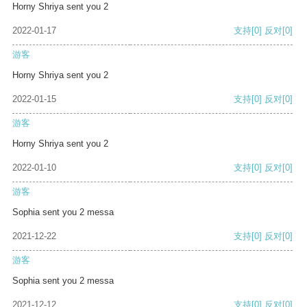
Horny Shriya sent you 2
2022-01-17
支持
[0]
反对
[0]
游客
Horny Shriya sent you 2
2022-01-15
支持
[0]
反对
[0]
游客
Horny Shriya sent you 2
2022-01-10
支持
[0]
反对
[0]
游客
Sophia sent you 2 messa
2021-12-22
支持
[0]
反对
[0]
游客
Sophia sent you 2 messa
2021-12-12
支持
[0]
反对
[0]