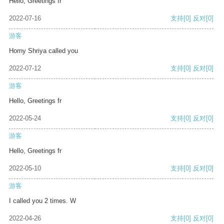
Hello, Greetings fr
2022-07-16
支持
[0]
反对
[0]
游客
Horny Shriya called you
2022-07-12
支持
[0]
反对
[0]
游客
Hello, Greetings fr
2022-05-24
支持
[0]
反对
[0]
游客
Hello, Greetings fr
2022-05-10
支持
[0]
反对
[0]
游客
I called you 2 times. W
2022-04-26
支持
[0]
反对
[0]