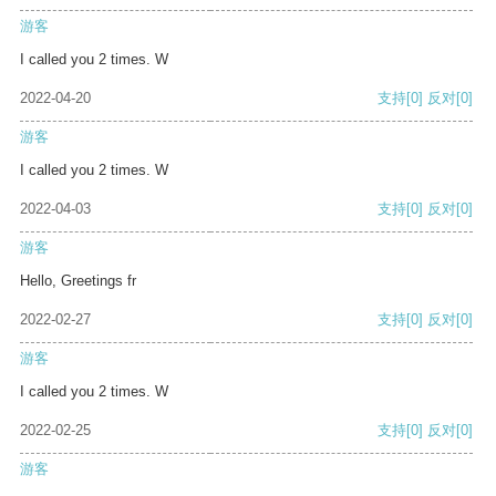
游客
I called you 2 times. W
2022-04-20
支持
[0]
反对
[0]
游客
I called you 2 times. W
2022-04-03
支持
[0]
反对
[0]
游客
Hello, Greetings fr
2022-02-27
支持
[0]
反对
[0]
游客
I called you 2 times. W
2022-02-25
支持
[0]
反对
[0]
游客