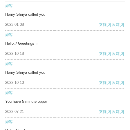
游客
Horny Shriya called you
2023-01-08
支持
[0]
反对
[0]
游客
Hello,? Greetings fr
2022-10-18
支持
[0]
反对
[0]
游客
Horny Shriya called you
2022-10-10
支持
[0]
反对
[0]
游客
You have 5 minute oppor
2022-07-21
支持
[0]
反对
[0]
游客