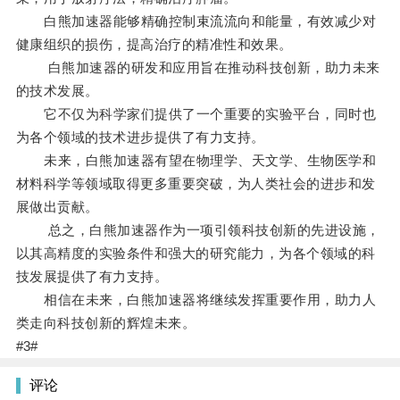
白熊加速器能够精确控制束流流向和能量，有效减少对
健康组织的损伤，提高治疗的精准性和效果。
白熊加速器的研发和应用旨在推动科技创新，助力未来
的技术发展。
它不仅为科学家们提供了一个重要的实验平台，同时也
为各个领域的技术进步提供了有力支持。
未来，白熊加速器有望在物理学、天文学、生物医学和
材料科学等领域取得更多重要突破，为人类社会的进步和发
展做出贡献。
总之，白熊加速器作为一项引领科技创新的先进设施，
以其高精度的实验条件和强大的研究能力，为各个领域的科
技发展提供了有力支持。
相信在未来，白熊加速器将继续发挥重要作用，助力人
类走向科技创新的辉煌未来。
#3#
评论