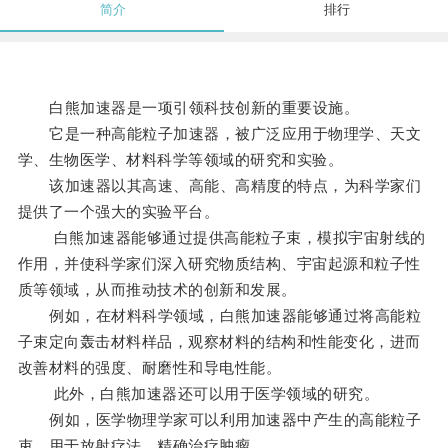
简介
排行
白熊加速器是一项引领科技创新的重要设施。
它是一种高能粒子加速器，被广泛应用于物理学、天文
学、生物医学、材料科学等领域的研究和实验。
该加速器以其高速、高能、高精度的特点，为科学家们
提供了一个强大的实验平台。
白熊加速器能够通过提供高能粒子束，模拟宇宙射线的
作用，并使科学家们深入研究物质结构、宇宙起源和粒子性
质等领域，从而推动技术的创新和发展。
例如，在材料科学领域，白熊加速器能够通过将高能粒
子束定向轰击材料样品，观察材料的结构和性能变化，进而
改善材料的强度、耐磨性和导电性能。
此外，白熊加速器还可以用于医学领域的研究。
例如，医学物理学家可以利用加速器中产生的高能粒子
束，用于放射疗法，精确治疗肿瘤。