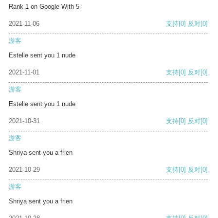
Rank 1 on Google With 5
2021-11-06
支持
[0]
反对
[0]
游客
Estelle sent you 1 nude
2021-11-01
支持
[0]
反对
[0]
游客
Estelle sent you 1 nude
2021-10-31
支持
[0]
反对
[0]
游客
Shriya sent you a frien
2021-10-29
支持
[0]
反对
[0]
游客
Shriya sent you a frien