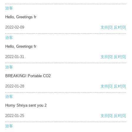
游客
Hello, Greetings fr
2022-02-09
支持
[0]
反对
[0]
游客
Hello, Greetings fr
2022-01-31
支持
[0]
反对
[0]
游客
BREAKING! Portable CO2
2022-01-28
支持
[0]
反对
[0]
游客
Horny Shriya sent you 2
2022-01-25
支持
[0]
反对
[0]
游客