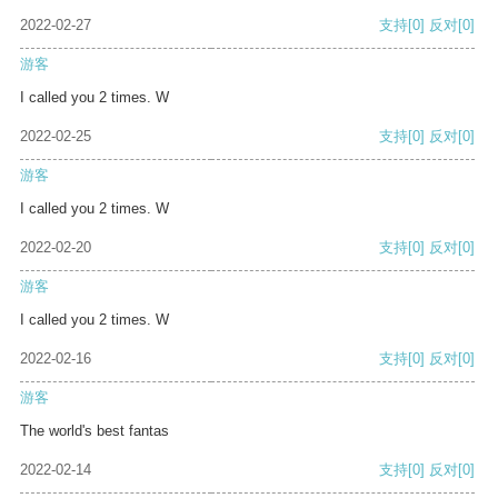
2022-02-27
支持
[0]
反对
[0]
游客
I called you 2 times. W
2022-02-25
支持
[0]
反对
[0]
游客
I called you 2 times. W
2022-02-20
支持
[0]
反对
[0]
游客
I called you 2 times. W
2022-02-16
支持
[0]
反对
[0]
游客
The world's best fantas
2022-02-14
支持
[0]
反对
[0]