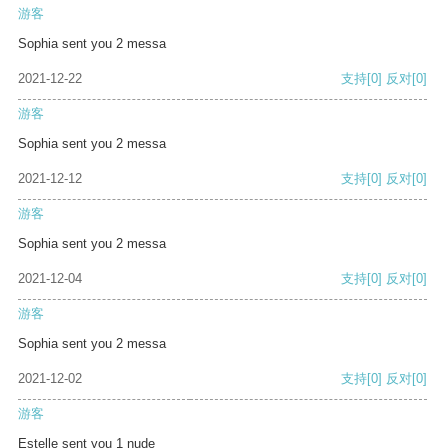
游客
Sophia sent you 2 messa
2021-12-22
支持
[0]
反对
[0]
游客
Sophia sent you 2 messa
2021-12-12
支持
[0]
反对
[0]
游客
Sophia sent you 2 messa
2021-12-04
支持
[0]
反对
[0]
游客
Sophia sent you 2 messa
2021-12-02
支持
[0]
反对
[0]
游客
Estelle sent you 1 nude