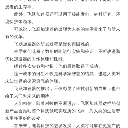
患者的生存率。
此外，飞跃加速器还可以用于核能发电、材料研究、环
境保护等领域。
可以说，飞跃加速器的出现为人类的生活带来了前所未
有的变革。
飞跃加速器的研发过程是漫长而困难的。
科学家们花费了数年时间进行实验和验证，不断改进和
优化加速器的工作原理和性能。
经过多次失败和挫折，他们最终取得了成功。
这一成果的诞生不仅是科学家智慧的结晶，也是人类对
未知世界的探索勇气的体现。
飞跃加速器的推出，不仅彰显了科技创新的力量，也带
给了人们对未来的期待。
人们相信，随着科技的不断进步，飞跃加速器这样的创
新产品会推动整个科技领域实现质的飞跃，为人类的生活带
来更多更好的改变。
在未来，随着科技的愈发发展，人类将能够在更宽广的