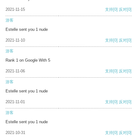
2021-11-15
支持
[0]
反对
[0]
游客
Estelle sent you 1 nude
2021-11-10
支持
[0]
反对
[0]
游客
Rank 1 on Google With 5
2021-11-06
支持
[0]
反对
[0]
游客
Estelle sent you 1 nude
2021-11-01
支持
[0]
反对
[0]
游客
Estelle sent you 1 nude
2021-10-31
支持
[0]
反对
[0]