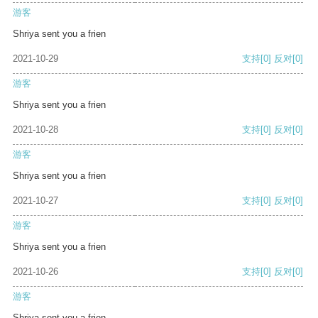
游客
Shriya sent you a frien
2021-10-29
支持
[0]
反对
[0]
游客
Shriya sent you a frien
2021-10-28
支持
[0]
反对
[0]
游客
Shriya sent you a frien
2021-10-27
支持
[0]
反对
[0]
游客
Shriya sent you a frien
2021-10-26
支持
[0]
反对
[0]
游客
Shriya sent you a frien