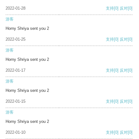
2022-01-28
支持
[0]
反对
[0]
游客
Horny Shriya sent you 2
2022-01-25
支持
[0]
反对
[0]
游客
Horny Shriya sent you 2
2022-01-17
支持
[0]
反对
[0]
游客
Horny Shriya sent you 2
2022-01-15
支持
[0]
反对
[0]
游客
Horny Shriya sent you 2
2022-01-10
支持
[0]
反对
[0]