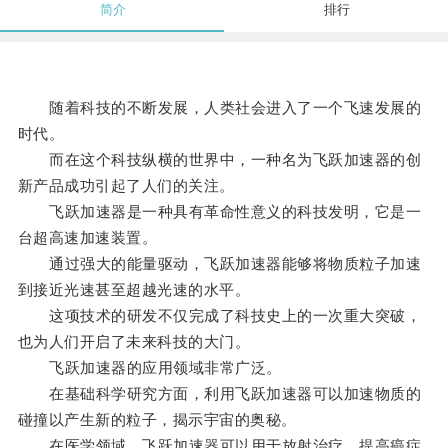
简介
排行
随着科技的不断发展，人类社会进入了一个飞速发展的
时代。
而在这个科技纵横的世界中，一种名为飞跃加速器的创
新产品成功引起了人们的关注。
飞跃加速器是一种具有革命性意义的科技发明，它是一
台超高速加速装置。
通过强大的能量驱动，飞跃加速器能够将物质粒子加速
到接近光速甚至超越光速的水平。
这项技术的研发不仅完成了科技史上的一次重大突破，
也为人们开启了未来科技的大门。
飞跃加速器的应用领域非常广泛。
在基础科学研究方面，利用飞跃加速器可以加速物质的
碰撞以产生新的粒子，揭示宇宙的奥秘。
在医学领域，飞跃加速器可以用于放射治疗，提高癌症