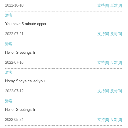
2022-10-10
支持
[0]
反对
[0]
游客
You have 5 minute oppor
2022-07-21
支持
[0]
反对
[0]
游客
Hello, Greetings fr
2022-07-16
支持
[0]
反对
[0]
游客
Horny Shriya called you
2022-07-12
支持
[0]
反对
[0]
游客
Hello, Greetings fr
2022-05-24
支持
[0]
反对
[0]