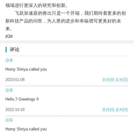
领域进行更深入的研究和创新。
飞跃加速器的推出只是一个开端，我们期待着更多的创
新科技产品的问世，为人类的进步和幸福谱写更美好的未
来。
#3#
评论
游客
Horny Shriya called you
2023-01-08
支持
[0]
反对
[0]
游客
Hello,? Greetings fr
2022-10-18
支持
[0]
反对
[0]
游客
Horny Shriya called you