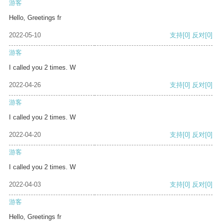
游客
Hello, Greetings fr
2022-05-10
支持
[0]
反对
[0]
游客
I called you 2 times. W
2022-04-26
支持
[0]
反对
[0]
游客
I called you 2 times. W
2022-04-20
支持
[0]
反对
[0]
游客
I called you 2 times. W
2022-04-03
支持
[0]
反对
[0]
游客
Hello, Greetings fr