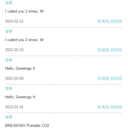
游客
I called you 2 times. W
2022-02-12
支持
[0]
反对
[0]
游客
I called you 2 times. W
2022-02-10
支持
[0]
反对
[0]
游客
Hello, Greetings fr
2022-02-09
支持
[0]
反对
[0]
游客
Hello, Greetings fr
2022-01-31
支持
[0]
反对
[0]
游客
BREAKING! Portable CO2